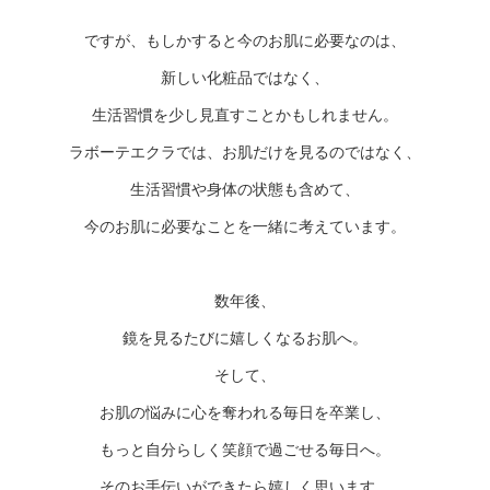
ですが、もしかすると今のお肌に必要なのは、
新しい化粧品ではなく、
生活習慣を少し見直すことかもしれません。
ラボーテエクラでは、お肌だけを見るのではなく、
生活習慣や身体の状態も含めて、
今のお肌に必要なことを一緒に考えています。
数年後、
鏡を見るたびに嬉しくなるお肌へ。
そして、
お肌の悩みに心を奪われる毎日を卒業し、
もっと自分らしく笑顔で過ごせる毎日へ。
そのお手伝いができたら嬉しく思います。