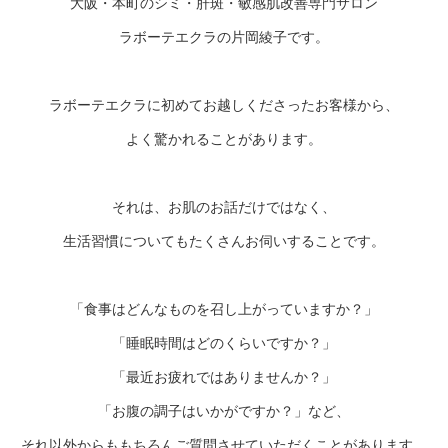
大阪・本町のシミ・肝斑・敏感肌改善専門サロン
ラボーテエクラの片岡綾子です。
ラボーテエクラに初めてお越しくださったお客様から、
よく驚かれることがあります。
それは、お肌のお話だけではなく、
生活習慣についてもたくさんお伺いすることです。
「食事はどんなものを召し上がっていますか？」
「睡眠時間はどのくらいですか？」
「最近お疲れではありませんか？」
「お腹の調子はいかがですか？」など、
それ以外からももちろんご質問させていただくことがあります。