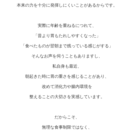
本来の力を十分に発揮しにくいことがあるからです。
実際に年齢を重ねるにつれて、
「昔より胃もたれしやすくなった」
「食べたものが翌朝まで残っている感じがする」
そんなお声を伺うこともありますし、
私自身も最近、
朝起きた時に胃の重さを感じることがあり、
改めて消化力や腸内環境を
整えることの大切さを実感しています。
だからこそ、
無理な食事制限ではなく、