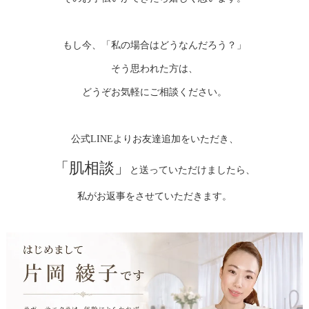
もし今、「私の場合はどうなんだろう？」
そう思われた方は、
どうぞお気軽にご相談ください。
公式LINEよりお友達追加をいただき、
「肌相談」
と送っていただけましたら、
私がお返事をさせていただきます。