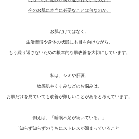
今のお肌に本当に必要なことは何なのか。
お肌だけではなく、
生活習慣や身体の状態にも目を向けながら、
もう繰り返さないための根本的な肌改善を大切にしています。
私は、シミや肝斑、
敏感肌やくすみなどのお悩みは、
お肌だけを見ていても改善が難しいことがあると考えています。
例えば、「睡眠不足が続いている。」
「知らず知らずのうちにストレスが溜まっていること」