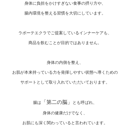
身体に負担をかけすぎない食事の摂り方や、
腸内環境を整える習慣を大切にしています。
ラボーテエクラでご提案しているインナーケアも、
商品を飲むことが目的ではありません。
身体の内側を整え、
お肌が本来持っている力を発揮しやすい状態へ導くための
サポートとして取り入れていただいております。
「第二の脳」
腸は
とも呼ばれ、
身体の健康だけでなく、
お肌にも深く関わっていると言われています。