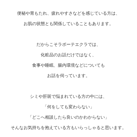
便秘や胃もたれ、疲れやすさなどを感じている方は、
お肌の状態とも関係していることもあります。
だからこそラボーテエクラでは、
化粧品のお話だけではなく、
食事や睡眠、腸内環境などについても
お話を伺っています。
シミや肝斑で悩まれている方の中には、
「何をしても変わらない」
「どこへ相談したら良いのかわからない」
そんなお気持ちを抱えている方もいらっしゃると思います。