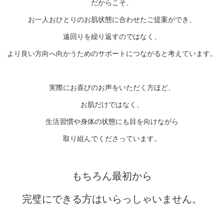
だからこそ、
お一人おひとりのお肌状態に合わせたご提案ができ、
遠回りを繰り返すのではなく、
より良い方向へ向かうためのサポートにつながると考えています。
実際にお喜びのお声をいただく方ほど、
お肌だけではなく、
生活習慣や身体の状態にも目を向けながら
取り組んでくださっています。
もちろん最初から
完璧にできる方はいらっしゃいません。