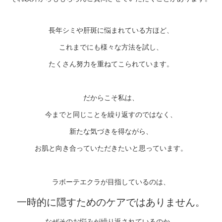
長年シミや肝斑に悩まれている方ほど、
これまでにも様々な方法を試し、
たくさん努力を重ねてこられています。
だからこそ私は、
今までと同じことを繰り返すのではなく、
新たな気づきを得ながら、
お肌と向き合っていただきたいと思っています。
ラボーテエクラが目指しているのは、
一時的に隠すためのケアではありません。
なぜそのお悩みが繰り返されているのか。