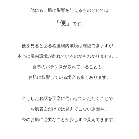
他にも、肌に影響を与えるものとしては
「便」
です。
便を見るとある程度腸内環境は確認できますが、
本当に腸内環境が乱れているのかもわかりませんし、
食事のバランスが崩れていることも、
お肌に影響している場合も多くあります。
こうしたお話を丁寧に伺わせていただくことで、
お肌表面だけでは見えてこない原因や、
今のお肌に必要なことが少しずつ見えてきます。