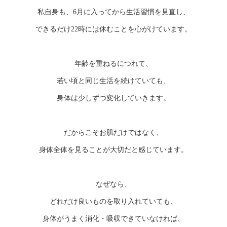
私自身も、6月に入ってから生活習慣を見直し、
できるだけ22時には休むことを心がけています。
年齢を重ねるにつれて、
若い頃と同じ生活を続けていても、
身体は少しずつ変化していきます。
だからこそお肌だけではなく、
身体全体を見ることが大切だと感じています。
なぜなら、
どれだけ良いものを取り入れていても、
身体がうまく消化・吸収できていなければ、