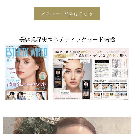
メニュー・料金はこちら