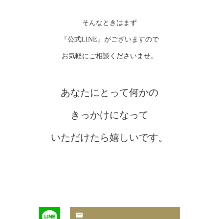
そんなときはまず
『公式LINE』がございますので
お気軽にご相談くださいませ。
あなたにとって何かの
きっかけになって
いただけたら嬉しいです。