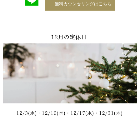
無料カウンセリングはこちら