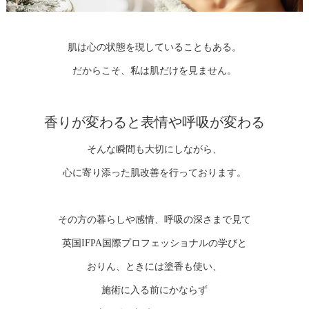
肌は心の状態を現していることもある。
だからこそ、私は肌だけを見ません。
香りが変わると表情や呼吸が変わる
そんな瞬間も大切にしながら、
心に寄り添った肌改善を行っております。
その方の暮らしや感情、呼吸の深さまで見て
英国IFPA国際プロフェッショナルの学びと
おりん、ときには塗香も使い、
施術に入る前にかならず