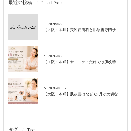
最近の投稿
Recent Posts
2026/08/09
【大阪・本町】美容皮膚科と肌改善専門サロンの違いとは？｜シミ・肝斑・敏感肌でお悩みの方へ
2026/08/08
【大阪・本町】サロンケアだけでは肌改善は難しい？｜ホームケアとの組み合わせが大切な理由
2026/08/07
【大阪・本町】肌改善はなぜ3か月が大切なの？｜シミ・肝斑・敏感肌改善専門サロン
タグ
Tags