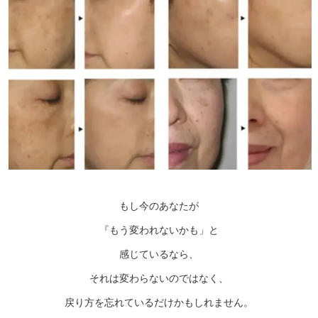
もし今のあなたが
『もう変われないかも」と
感じているなら、
それは変わらないのではなく、
戻り方を忘れているだけかもしれません。