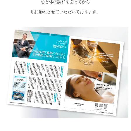
心と体の調和を図ってから
肌に触れさせていただいております。