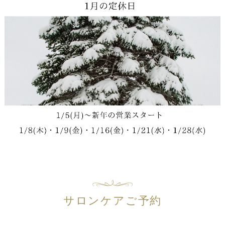
サロンケアご予約