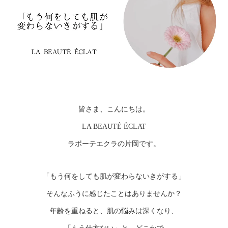
皆さま、こんにちは。
LA BEAUTÉ ÉCLAT
ラボーテエクラの片岡です。
「もう何をしても肌が変わらないきがする」
そんなふうに感じたことはありませんか？
年齢を重ねると、肌の悩みは深くなり、