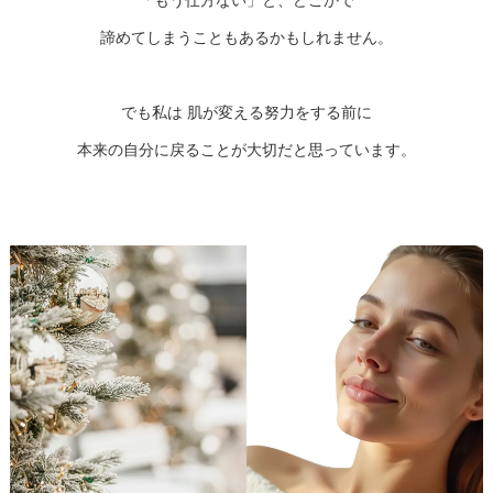
「もう仕方ない」と、どこかで
諦めてしまうこともあるかもしれません。
でも私は 肌が変える努力をする前に
本来の自分に戻ることが大切だと思っています。