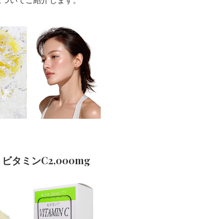
についてご紹介します。
ビタミンC2,000mg