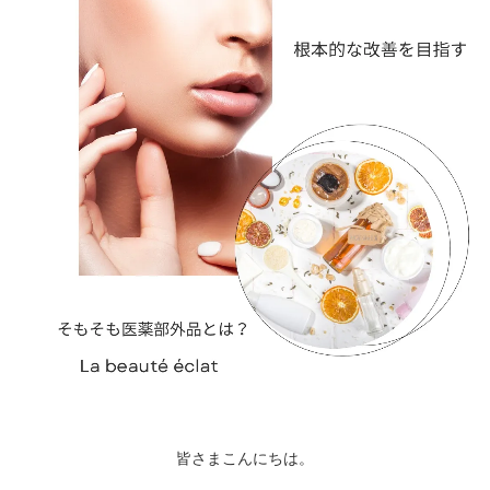
皆さまこんにちは。