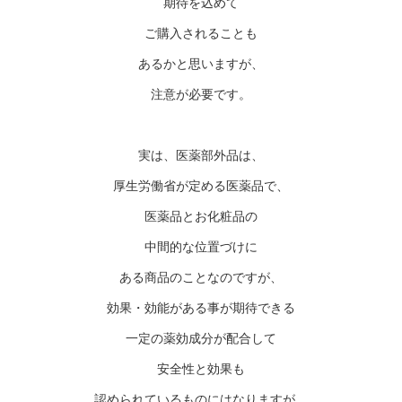
期待を込めて
ご購入されることも
あるかと思いますが、
注意が必要です。
実は、医薬部外品は、
厚生労働省が定める医薬品で、
医薬品とお化粧品の
中間的な位置づけに
ある商品のことなのですが、
効果・効能がある事が期待できる
一定の薬効成分が配合して
安全性と効果も
認められているものにはなりますが、