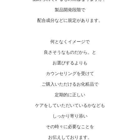
製品開発段階で
配合成分などに規定があります。
何となくイメージで
良さそうなものだから。と
お選びするよりも
カウンセリングを受けて
ご購入いただけるお化粧品で
定期的に正しい
ケアをしていただいているかなども
しっかり寄り添い
その時々に必要なことを
お伝えしております。