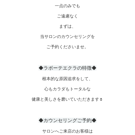
一点のみでも
ご遠慮なく
まずは、
当サロンのカウンセリングを
ご予約くださいませ。
◆ラボーテエクラの特徴◆
根本的な原因追求をして、
心もカラダもトータルな
健康と美しさを磨いていただきます🌷
◆カウンセリングご予約◆
サロンへご来店のお客様は