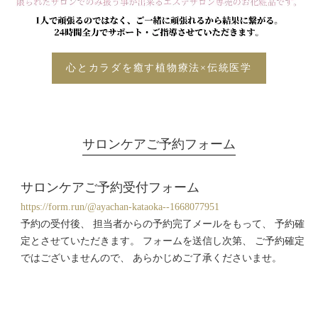
心とカラダを癒す植物療法×伝統医学
サロンケアご予約フォーム
サロンケアご予約受付フォーム
https://form.run/@ayachan-kataoka--1668077951
予約の受付後、 担当者からの予約完了メールをもって、 予約確
定とさせていただきます。 フォームを送信し次第、 ご予約確定
ではございませんので、 あらかじめご了承くださいませ。