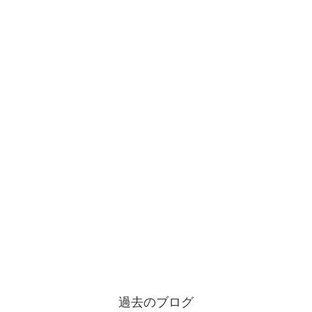
過去のブログ