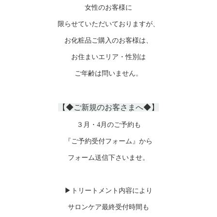
女性のお客様に
限らせていただいておりますが、
お化粧品ご購入のお客様は、
お住まいエリア・性別は
ご年齢は問いません。
【◆ご新規のお客さまへ◆】
３月・4月のご予約も
『ご予約受付フォーム』から
フォーム送信下さいませ。
▶︎トリートメント内容により
サロンケア最終受付時間も