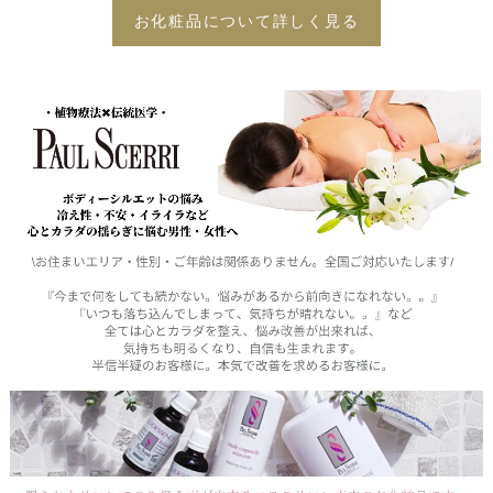
お化粧品について詳しく見る