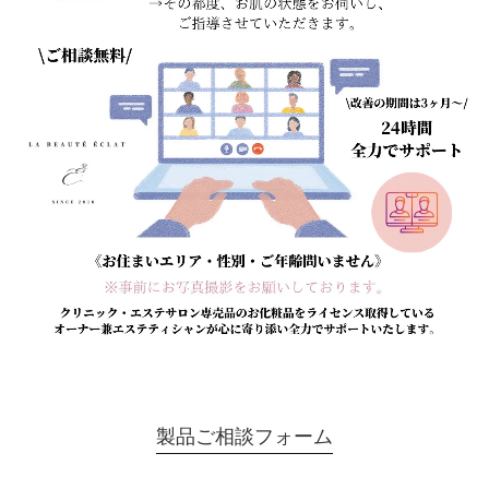
製品ご相談フォーム