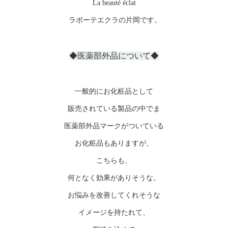
La beauté éclat
ラボーテエクラの片岡です。
◆医薬部外品について◆
一般的にお化粧品として
販売されている製品の中でま
医薬部外品マークがついている
お化粧品もありますが、
こちらも、
何となく効果がありそうな。
お悩みを改善してくれそうな
イメージを持たれて、