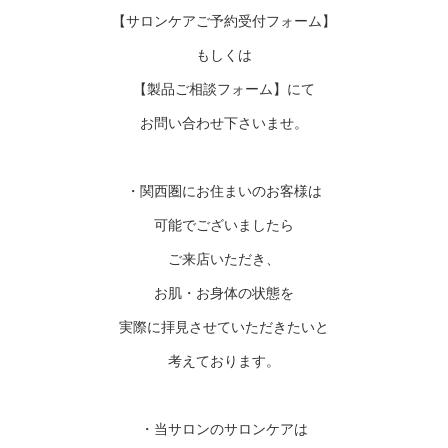
【サロンケアご予約受付フォーム】
もしくは
【製品ご相談フォーム】にて
お問い合わせ下さいませ。
・関西圏にお住まいのお客様は
可能でございましたら
ご来店いただき、
お肌・お身体の状態を
実際に拝見させていただきたいと
考えております。
・当サロンのサロンケアは