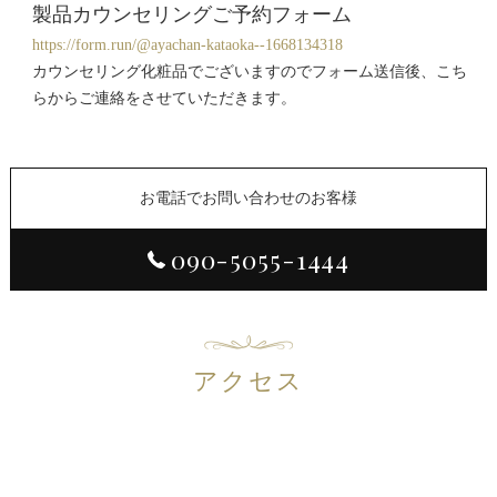
製品カウンセリングご予約フォーム
https://form.run/@ayachan-kataoka--1668134318
カウンセリング化粧品でございますのでフォーム送信後、こち
らからご連絡をさせていただきます。
お電話でお問い合わせのお客様
090-5055-1444
アクセス