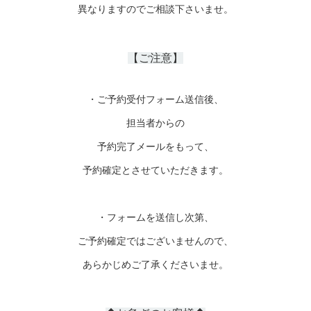
異なりますのでご相談下さいませ。
【ご注意】
・ご予約受付フォーム送信後、
担当者からの
予約完了メールをもって、
予約確定とさせていただきます。
・フォームを送信し次第、
ご予約確定ではございませんので、
あらかじめご了承くださいませ。