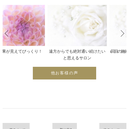
遠方からでも絶対通い続けたい
1回目の施術後から効果を実感しました
と思えるサロン
他お客様の声