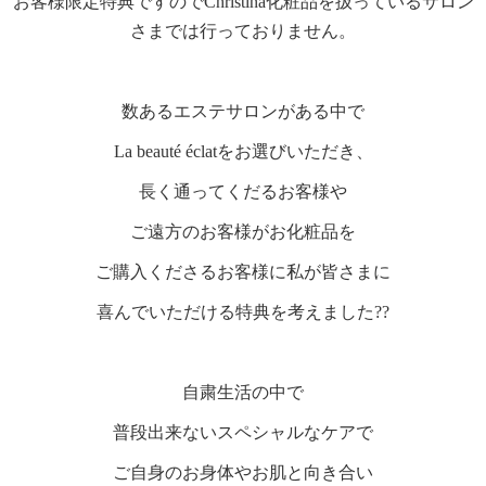
お客様限定特典ですのでChristina化粧品を扱っているサロン
さまでは行っておりません。
数あるエステサロンがある中で
La beauté éclatをお選びいただき、
長く通ってくだるお客様や
ご遠方のお客様がお化粧品を
ご購入くださるお客様に私が皆さまに
喜んでいただける特典を考えました??
自粛生活の中で
普段出来ないスペシャルなケアで
ご自身のお身体やお肌と向き合い