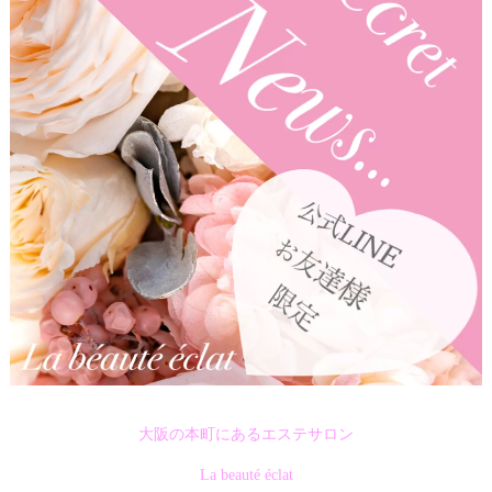
大阪の本町にあるエステサロン
La beauté éclat