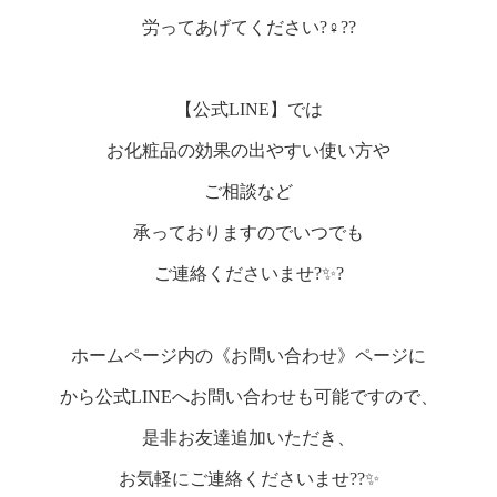
労ってあげてください?‍♀️??
【公式LINE】では
お化粧品の効果の出やすい使い方や
ご相談など
承っておりますのでいつでも
ご連絡くださいませ?✨?
ホームページ内の《お問い合わせ》ページに
から公式LINEへお問い合わせも可能ですので、
是非お友達追加いただき、
お気軽にご連絡くださいませ??✨