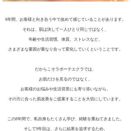
8年間、お客様と向き合う中で改めて感じていることがあります。
それは、肌は決して一人ひとり同じではなく、
年齢や生活習慣、体質、ストレスなど、
さまざまな要因が重なり合って変化していくということです。
だからこそラボーテエクラでは、
お肌だけを見るのではなく、
お客様のお悩みや生活背景にも寄り添いながら、
その方に合った肌改善をご提案することを大切にしています。
この8年間で、私自身もたくさん学び、経験を重ねてきました。
そして9年目は、さらに結果を追求するため、