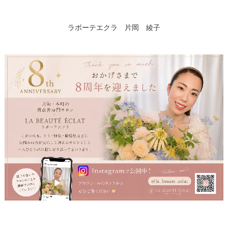
ラボーテエクラ 片岡 綾子