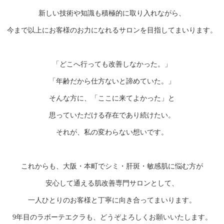
新しい技術や知識も積極的に取り入れながら、
今まで以上にお客様のお力になれるサロンを目指してまいります。
「どこへ行っても改善しなかった。」
「年齢だから仕方ないと諦めていた。」
そんな方に、「ここに来てよかった」と
思っていただける存在であり続けたい。
それが、私の変わらない想いです。
これからも、大阪・本町でシミ・肝斑・敏感肌に悩む方が
安心して通える肌改善専門サロンとして、
一人ひとりのお客様と丁寧に向き合ってまいります。
9年目のラボーテエクラも、どうぞよろしくお願いいたします。