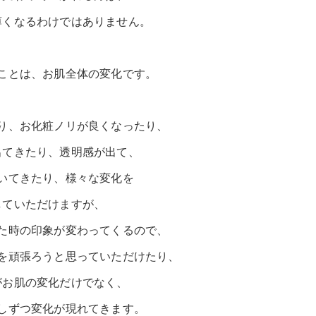
薄くなるわけではありません。
ことは、お肌全体の変化です。
り、お化粧ノリが良くなったり、
出てきたり、透明感が出て、
いてきたり、様々な変化を
していただけますが、
た時の印象が変わってくるので、
を頑張ろうと思っていただけたり、
がお肌の変化だけでなく、
しずつ変化が現れてきます。