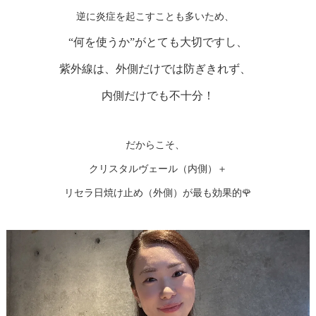
逆に炎症を起こすことも多いため、
“何を使うか”がとても大切ですし、
紫外線は、外側だけでは防ぎきれず、
内側だけでも不十分！
だからこそ、
クリスタルヴェール（内側）＋
リセラ日焼け止め（外側）が最も効果的🌹