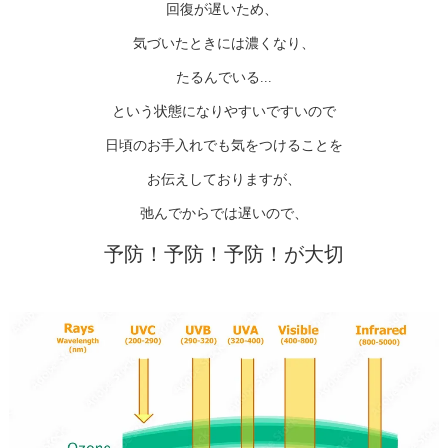
回復が遅いため、
気づいたときには濃くなり、
たるんでいる...
という状態になりやすいですいので
日頃のお手入れでも気をつけることを
お伝えしておりますが、
弛んでからでは遅いので、
予防！予防！予防！が大切