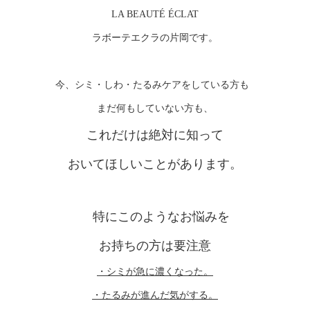
LA BEAUTÉ ÉCLAT
ラボーテエクラの片岡です。
今、シミ・しわ・たるみケアをしている方も
まだ何もしていない方も、
これだけは絶対に知って
おいてほしいことがあります。
特にこのようなお悩みを
お持ちの方は要注意
・シミが急に濃くなった。
・たるみが進んだ気がする。