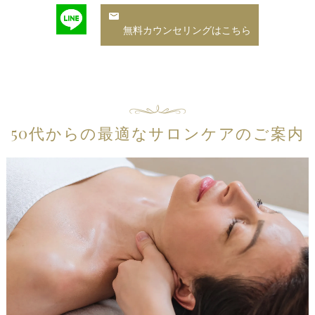
無料カウンセリングはこちら
50代からの最適なサロンケアのご案内