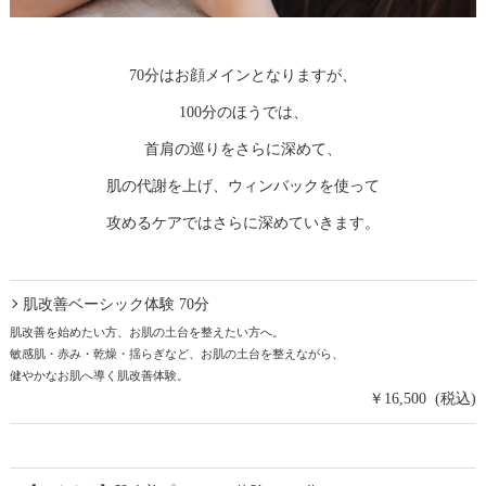
70分はお顔メインとなりますが、
100分のほうでは、
首肩の巡りをさらに深めて、
肌の代謝を上げ、ウィンバックを使って
攻めるケアではさらに深めていきます。
肌改善ベーシック体験 70分
肌改善を始めたい方、お肌の土台を整えたい方へ。
敏感肌・赤み・乾燥・揺らぎなど、お肌の土台を整えながら、
健やかなお肌へ導く肌改善体験。
￥16,500 (税込)