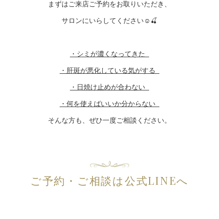
まずはご来店ご予約をお取りいただき、
サロンにいらしてください☺️🍒
・シミが濃くなってきた
・肝斑が悪化している気がする
・日焼け止めが合わない
・何を使えばいいか分からない
そんな方も、ぜひ一度ご相談ください。
ご予約・ご相談は公式LINEへ