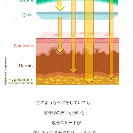
どのようなケアをしていても、
紫外線の炎症が強いと、
改善スピードが
落ちるどころか逆戻りしますので、