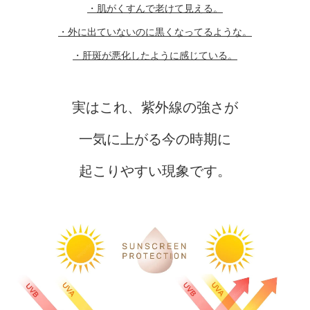
・肌がくすんで老けて見える。
・外に出ていないのに黒くなってるような。
・肝斑が悪化したように感じている。
実はこれ、紫外線の強さが
一気に上がる今の時期に
起こりやすい現象です。