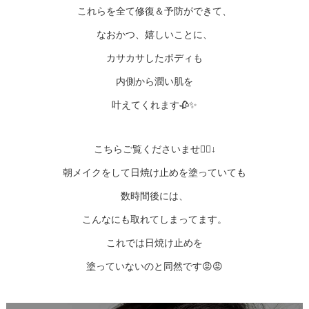
これらを全て修復＆予防ができて、
なおかつ、嬉しいことに、
カサカサしたボディも
内側から潤い肌を
叶えてくれます🥀✨
こちらご覧くださいませ💁‍♀️↓
朝メイクをして日焼け止めを塗っていても
数時間後には、
こんなにも取れてしまってます。
これでは日焼け止めを
塗っていないのと同然です😡😡