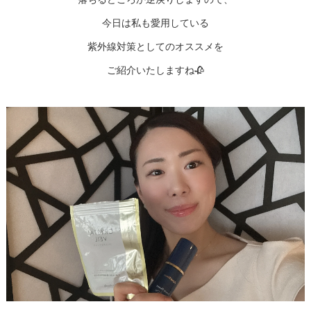
今日は私も愛用している
紫外線対策としてのオススメを
ご紹介いたしますね🥀