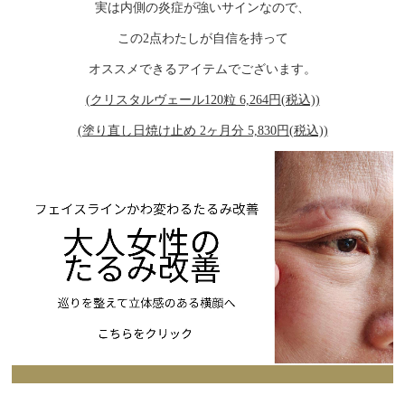
実は内側の炎症が強いサインなので、
この2点わたしが自信を持って
オススメできるアイテムでございます。
(クリスタルヴェール120粒 6,264円(税込))
(塗り直し日焼け止め 2ヶ月分 5,830円(税込))