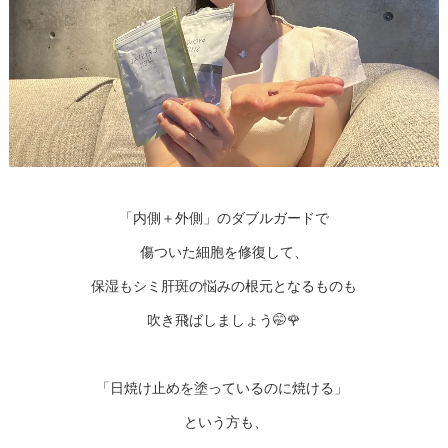
「内側＋外側」のダブルガードで
傷ついた細胞を修復して、
保湿もシミ肝斑の悩みの根元となるものも
吹き飛ばしましょう🤭🌹
「日焼け止めを塗っているのに焼ける」
という方も、