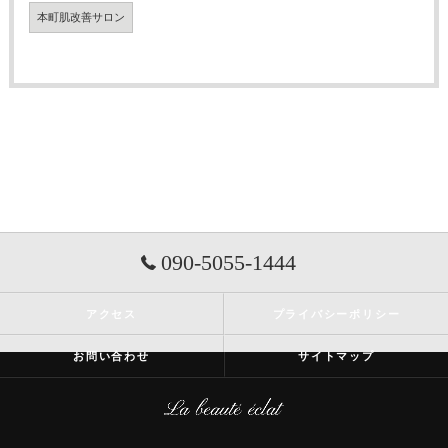
本町肌改善サロン
090-5055-1444
アクセス
プライバシーポリシー
お問い合わせ
サイトマップ