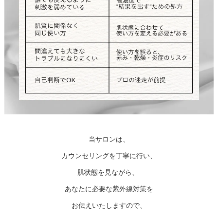
当サロンは、
カウンセリングを丁寧に行い、
肌状態を見ながら、
あなたに必要な紫外線対策を
お伝えいたしますので、