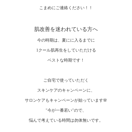
こまめにご連絡ください！！
肌改善を迷われている方へ
今の時期は、夏にに入るまでに
1クール肌再生をしていただける
ベストな時期です！
ご自宅で使っていただく
スキンケアのキャンペーンに、
サロンケアもキャンペーンが始っています🌸
"今が一番若い"ので、
悩んで考えている時間は勿体無いです。