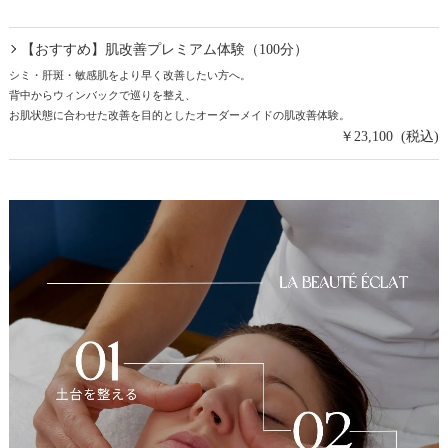
【おすすめ】肌改善プレミアム体験（100分）
シミ・肝斑・敏感肌をより早く改善したい方へ。
背中からウィンバックで巡りを整え、
お肌状態に合わせた改善を目的としたオーダーメイドの肌改善体験。
￥23,100 (税込)