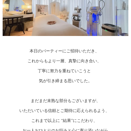
本日のパーティーにご招待いただき、
これからもより一層、真摯に向き合い、
丁寧に努力を重ねていこうと
気が引き締まる思いでした。
まだまだ未熟な部分もございますが、
いただいている信頼とご期待に応えられるよう、
これまで以上に “結果”にこだわり、
お一人おひとりのお悩みと心に寄り添いながら