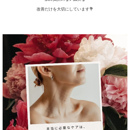
改善だけを大切にしています💐