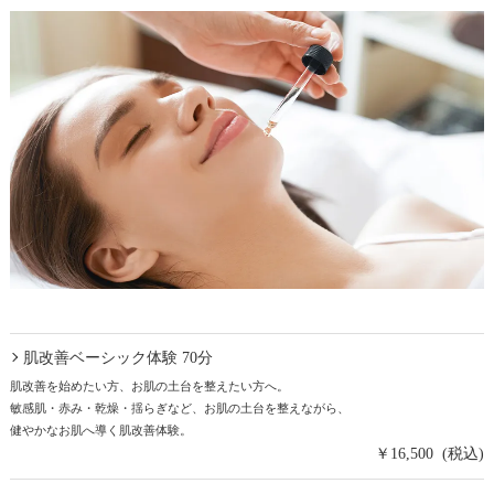
肌改善ベーシック体験 70分
肌改善を始めたい方、お肌の土台を整えたい方へ。
敏感肌・赤み・乾燥・揺らぎなど、お肌の土台を整えながら、
健やかなお肌へ導く肌改善体験。
￥16,500 (税込)