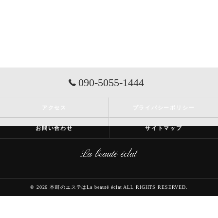
090-5055-1444
アクセス
プライバシーポリシー
お問い合わせ
サイトマップ
© 2026 本町のエステはLa beauté éclat ALL RIGHTS RESERVED.