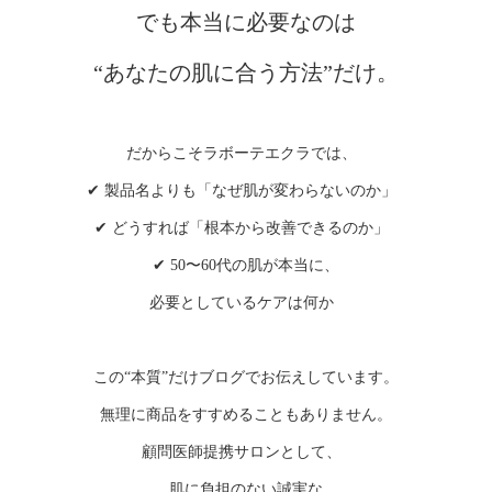
でも本当に必要なのは
“あなたの肌に合う方法”だけ。
だからこそラボーテエクラでは、
✔ 製品名よりも「なぜ肌が変わらないのか」
✔ どうすれば「根本から改善できるのか」
✔ 50〜60代の肌が本当に、
必要としているケアは何か
この“本質”だけブログでお伝えしています。
無理に商品をすすめることもありません。
顧問医師提携サロンとして、
肌に負担のない誠実な