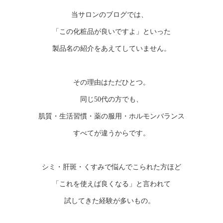
当サロンのブログでは、
「この化粧品が良いですよ」といった
製品名の紹介をあえてしていません。
その理由はただひとつ。
同じ50代の方でも、
肌質・生活習慣・薬の服用・ホルモンバランス
すべてが違うからです。
シミ・肝斑・くすみで悩んでこられた方ほど
「これを使えば良くなる」と言われて
試してきた経験が多いもの。