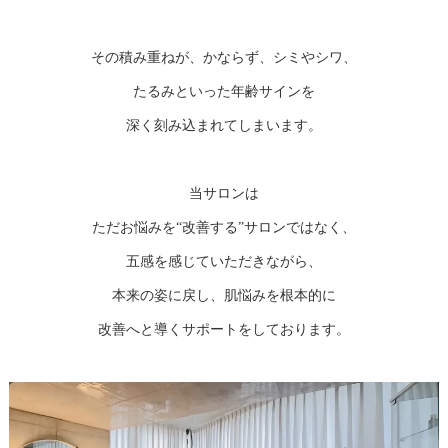
その積み重ねが、かならず、シミやシワ、
たるみといった年齢サインを
深く刻み込まれてしまいます。
当サロンは
ただお悩みを“改善する”サロンではなく、
五感を感じていただきながら、
本来の姿に戻し、肌悩みを根本的に
改善へと導くサポートをしております。