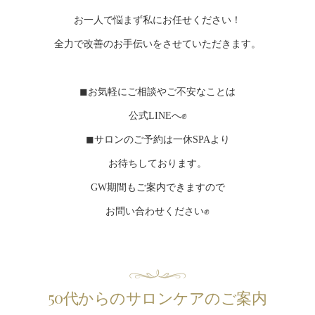
お一人で悩まず私にお任せください！
全力で改善のお手伝いをさせていただきます。
◼︎お気軽にご相談やご不安なことは
公式LINEへ✊
◼︎サロンのご予約は一休SPAより
お待ちしております。
GW期間もご案内できますので
お問い合わせください✊
50代からのサロンケアのご案内