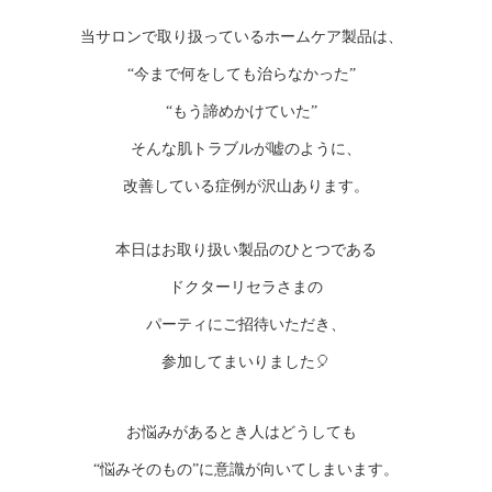
当サロンで取り扱っているホームケア製品は、
“今まで何をしても治らなかった”
“もう諦めかけていた”
そんな肌トラブルが嘘のように、
改善している症例が沢山あります。
本日はお取り扱い製品のひとつである
ドクターリセラさまの
パーティにご招待いただき、
参加してまいりました🎈
お悩みがあるとき人はどうしても
“悩みそのもの”に意識が向いてしまいます。