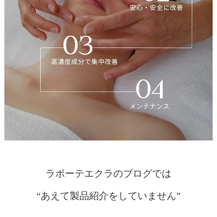
ラボーテエクラのブログでは
“あえて製品紹介をしていません”