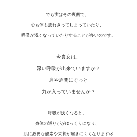
でも実はその裏側で、
心も体も疲れきってしまっていたり、
呼吸が浅くなっていたりすることが多いのです。
今貴女は、
深い呼吸が出来ていますか？
肩や眉間にぐっと
力が入っていませんか？
呼吸が浅くなると、
身体の巡りががゆっくりになり、
肌に必要な酸素や栄養が届きにくくなります🌿