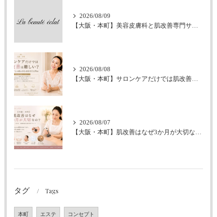
2026/08/09
【大阪・本町】美容皮膚科と肌改善専門サロンの違いとは？｜シミ・肝斑・敏感肌でお悩みの方へ
2026/08/08
【大阪・本町】サロンケアだけでは肌改善は難しい？｜ホームケアとの組み合わせが大切な理由
2026/08/07
【大阪・本町】肌改善はなぜ3か月が大切なの？｜シミ・肝斑・敏感肌改善専門サロン
タグ
Tags
本町
エステ
コンセプト