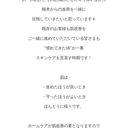
根本からの改善を一緒に
目指していきたいと思っています🌷
既存のお客様も肌改善を
ご一緒に進めていただいている皆さまも
"慣れてきた頃"が一番
スキンケアを見直す時期です！
肌は
・攻めたほうが良いとき
・守ったほうがよいとき
ほんとうに様々です。
ホームケアが肌改善の要となりますので