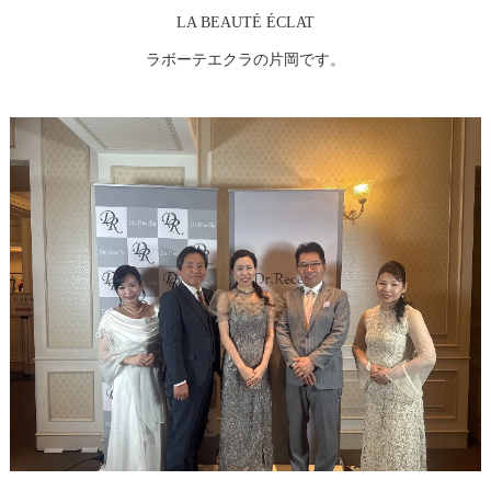
LA BEAUTÉ ÉCLAT
ラボーテエクラの片岡です。