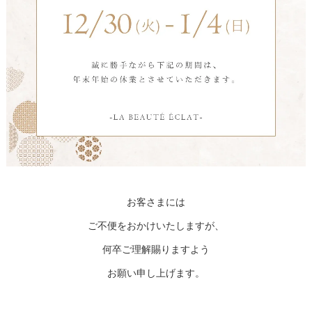
お客さまには
ご不便をおかけいたしますが、
何卒ご理解賜りますよう
お願い申し上げます。