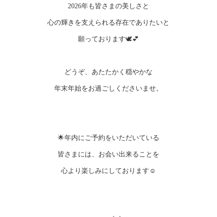
2026年も皆さまの美しさと
心の輝きを支えられる存在でありたいと
願っております🕊️💕
どうぞ、あたたかく穏やかな
年末年始をお過ごしくださいませ。
🌟年内にご予約をいただいている
皆さまには、お会い出来ることを
心より楽しみにしております☺️