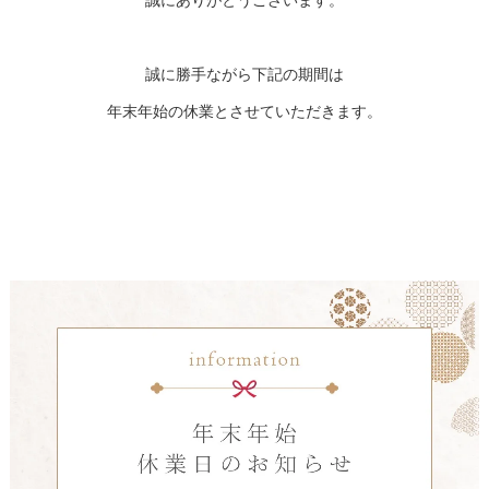
誠にありがとうございます。
誠に勝手ながら下記の期間は
年末年始の休業とさせていただきます。