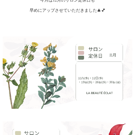
今月は12月のサロン定休日も
早めにアップさせていただきました🎄💕