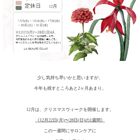
少し気持ち早いかと思いますが、
今年も残すところあと2ヶ月あまり。
12月は、クリスマスウィークを開催します。
《12月22日(月)〜28日(日)の1週間》
この一週間にサロンケアに