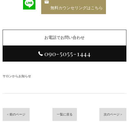
無料カウンセリングはこちら
お電話でお問い合わせ
090-5055-1444
サロンからお知らせ
< 前のページ
一覧に戻る
次のページ >