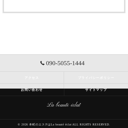
090-5055-1444
アクセス
プライバシーポリシー
お問い合わせ
サイトマップ
© 2026 本町のエステはLa beauté éclat ALL RIGHTS RESERVED.