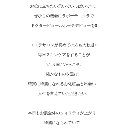
お役に立ちたい思いでいっぱいです。
ぜひこの機会にラボーテエクラで
ドクターピュールボーテデビューを❣️
エステサロンが初めての方も大歓迎✨
毎日スキンケアをすることが
当たり前だからこそ、
確かなものを選び、
確実に綺麗になれるお化粧品と出会い、
人生を変えていただきたい。
本日もお肌全体のクォリティが上がり、
綺麗になられていて、