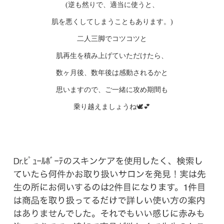
(逆も然りで、適当に使うと、
肌を悪くしてしまうこともあります。)
二人三脚でコツコツと
肌再生を積み上げていただけたら、
数ヶ月後、数年後は感動されるかと
思いますので、ご一緒に攻め期間も
乗り越えましょうね🕊️💕