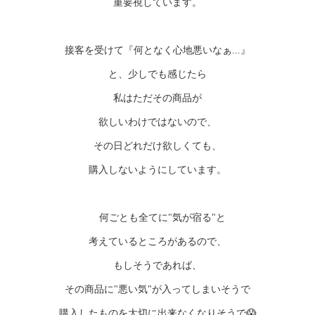
重要視しています。
接客を受けて『何となく心地悪いなぁ...』
と、少しでも感じたら
私はただその商品が
欲しいわけではないので、
その日どれだけ欲しくても、
購入しないようにしています。
何ごとも全てに"気が宿る"と
考えているところがあるので、
もしそうであれば、
その商品に"悪い気"が入ってしまいそうで
購入したものを大切に出来なくなりそうで😱