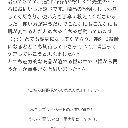
↑こちらお客様からいただいた口コミです
私自身プライベートのお買い物でも、
"誰から買うか"は一番大切にしており、