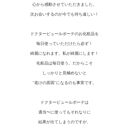
心から感動させていただきました。
次お会いするのが今でも待ち遠しい！
ドクターピュールボーテのお化粧品を
毎日使っていただけたら必ず！
綺麗になれます。私が綺麗にします！
化粧品は毎日使う。だからこそ
しっかりと見極めないと
"老けの原因"になるのも事実です。
ドクターピュールボーテは
適当〜に使ってもそれなりに
結果が出てしまうのですが、