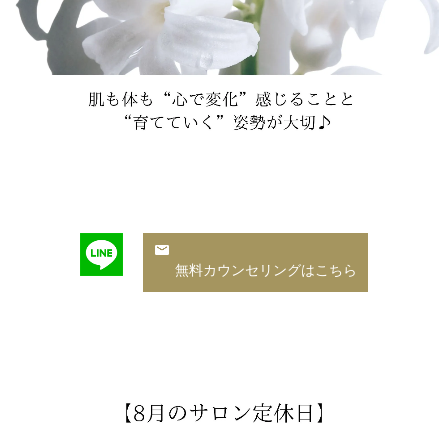
無料カウンセリングはこちら