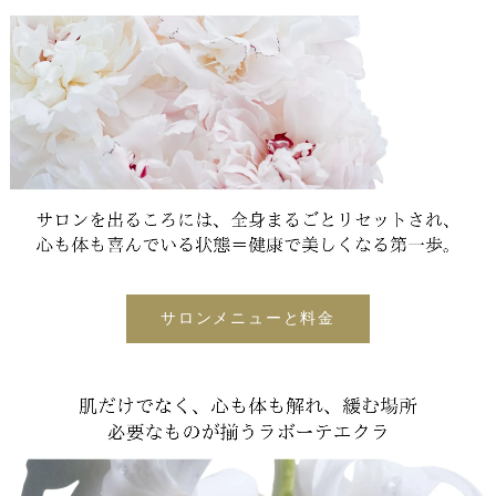
サロンメニューと料金