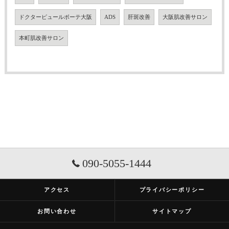
ドクターピュールボーテ大阪
ADS
肝斑改善
大阪肌改善サロン
本町肌改善サロン
090-5055-1444
アクセス
プライバシーポリシー
お問い合わせ
サイトマップ