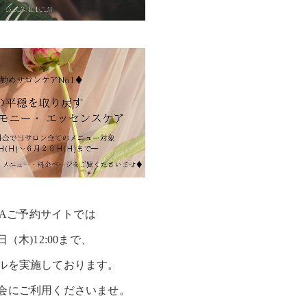
PAご予約サイトでは
日（木)12:00まで、
ルを実施しております。
会にご利用くださいませ。