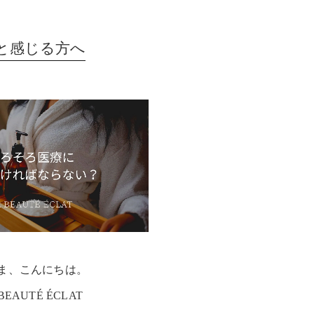
と感じる方へ
ま、こんにちは。
BEAUTÉ ÉCLAT