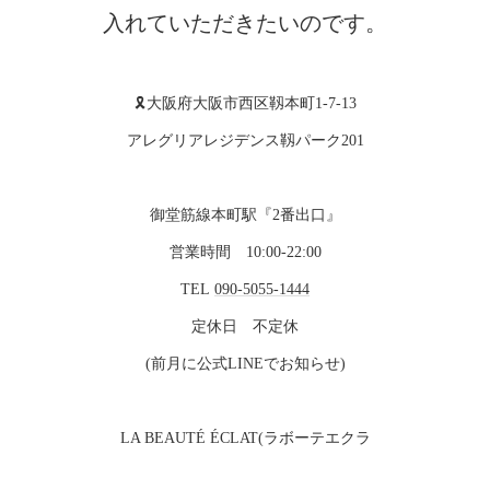
入れていただきたいのです。
🎗️大阪府大阪市西区靱本町1-7-13
アレグリアレジデンス靱パーク201
御堂筋線本町駅『2番出口』
営業時間 10:00-22:00
TEL
090-5055-1444
定休日 不定休
(前月に公式LINEでお知らせ)
LA BEAUTÉ ÉCLAT(ラボーテエクラ