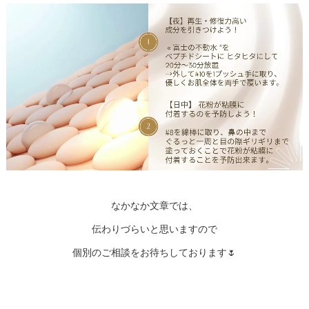
なかなか文章では、
伝わりづらいと思いますので
個別のご相談をお待ちしております🌷