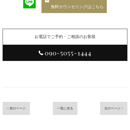
無料カウンセリングはこちら
お電話でご予約・ご相談のお客様
090-5055-1444
< 前のページ
一覧に戻る
次のページ >