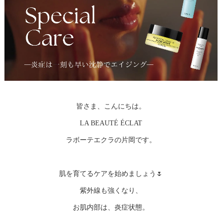
皆さま、こんにちは。
LA BEAUTÉ ÉCLAT
ラボーテエクラの片岡です。
肌を育てるケアを始めましょう🌷
紫外線も強くなり、
お肌内部は、炎症状態。