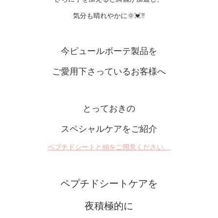
気分も晴れやかに🌞💓‼️
今ピュールボーテ製品を
ご愛用下さっているお客様へ
とっておきの
スペシャルケアをご紹介
ペプチドシートと#8をご用意ください。
ペプチドシートケアを
夜積極的に