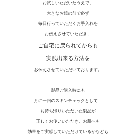
お試しいただいたうえで、
大きなお鏡の前で必ず
毎日行っていただくお手入れを
お伝えさせていただき、
ご自宅に戻られてからも
実践出来る方法を
お伝えさせていただいております。
製品ご購入時にも
月に一回のスキンチェックとして、
お持ち帰りいただいた製品が
正しくお使いいただき、お肌へも
効果をご実感していただけているかなども