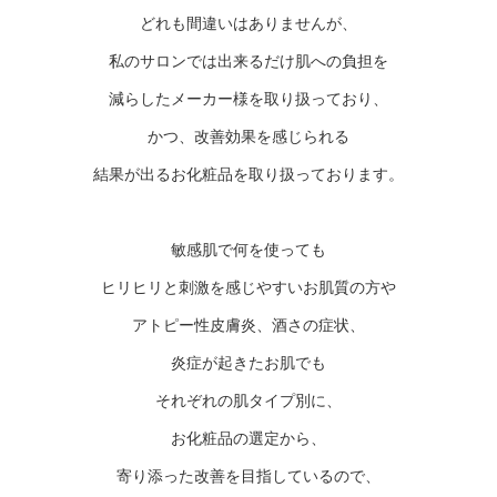
どれも間違いはありませんが、
私のサロンでは出来るだけ肌への負担を
減らしたメーカー様を取り扱っており、
かつ、改善効果を感じられる
結果が出るお化粧品を取り扱っております。
敏感肌で何を使っても
ヒリヒリと刺激を感じやすいお肌質の方や
アトピー性皮膚炎、酒さの症状、
炎症が起きたお肌でも
それぞれの肌タイプ別に、
お化粧品の選定から、
寄り添った改善を目指しているので、