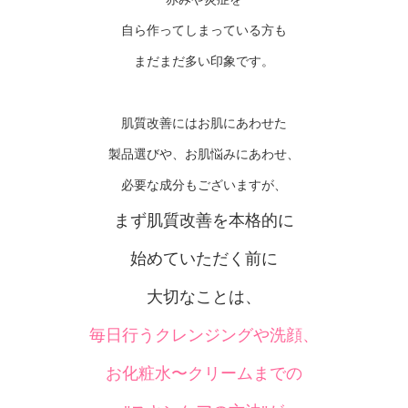
自ら作ってしまっている方も
まだまだ多い印象です。
肌質改善にはお肌にあわせた
製品選びや、お肌悩みにあわせ、
必要な成分もございますが、
まず肌質改善を本格的に
始めていただく前に
大切なことは、
毎日行うクレンジングや洗顔、
お化粧水〜クリームまでの