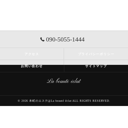
090-5055-1444
アクセス
プライバシーポリシー
お問い合わせ
サイトマップ
© 2026 本町のエステはLa beauté éclat ALL RIGHTS RESERVED.