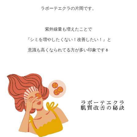
ラボーテエクラの片岡です。
紫外線量も増えたことで
『シミを増やしたくない！改善したい！』と
意識も高くなられてる方が多い印象です🌷