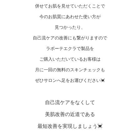
併せてお肌を見せていただくことで
今のお肌質にあわせた使い方が
見つかったり、
自己流ケアの改善にも繋がりますので
ラボーテエクラで製品を
ご購入いただいているお客様は
月に一回の無料のスキンチェックも
ぜひサロンへ足をお運びください💓
自己流ケアをなくして
美肌改善の近道である
最短改善を実現しましょう💓