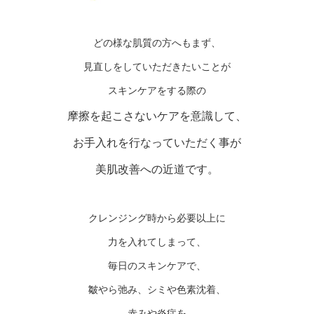
どの様な肌質の方へもまず、
見直しをしていただきたいことが
スキンケアをする際の
摩擦を起こさないケアを意識して、
お手入れを行なっていただく事が
美肌改善への近道です。
クレンジング時から必要以上に
力を入れてしまって、
毎日のスキンケアで、
皺やら弛み、シミや色素沈着、
赤みや炎症を