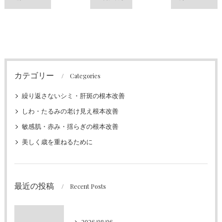
カテゴリー
Categories
繰り返さないシミ・肝斑の根本改善
しわ・たるみの老け見え根本改善
敏感肌・赤み・揺らぎの根本改善
美しく歳を重ねるために
最近の投稿
Recent Posts