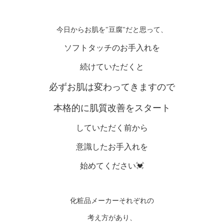
今日からお肌を"豆腐"だと思って、
ソフトタッチのお手入れを
続けていただくと
必ずお肌は変わってきますので
本格的に肌質改善をスタート
していただく前から
意識したお手入れを
始めてください💓
化粧品メーカーそれぞれの
考え方があり、