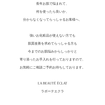
長年お肌で悩まれて、
何を使ったら良いか、
分からなくなってらっしゃるお客様へ、
強いお化粧品が使えない方でも
肌質改善を求めてらっしゃる方も
今までのお肌悩みからしっかりと
寄り添ったお手入れを行っておりますので、
お気軽にご相談ご予約お待ちしております。
LA BEAUTÉ ÉCLAT
ラボーテエクラ