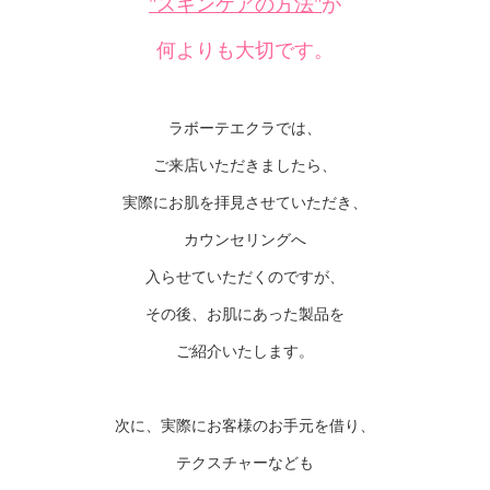
"スキンケアの方法"
が
何よりも大切です。
ラボーテエクラでは、
ご来店いただきましたら、
実際にお肌を拝見させていただき、
カウンセリングへ
入らせていただくのですが、
その後、お肌にあった製品を
ご紹介いたします。
次に、実際にお客様のお手元を借り、
テクスチャーなども