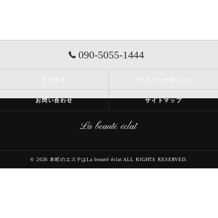
090-5055-1444
アクセス
プライバシーポリシー
お問い合わせ
サイトマップ
© 2026 本町のエステはLa beauté éclat ALL RIGHTS RESERVED.