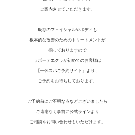
ご案内させていただきます。
既存のフェイシャルやボディも
根本的な改善のためのトリートメントが
揃っておりますので
ラボーテエクラが初めてのお客様は
【一休スパご予約サイト』より、
ご予約をお待ちしております。
ご予約前にご不明な点などございましたら
ご遠慮なく事前に公式ラインより
ご相談やお問い合わせもいただけます。