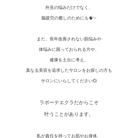
外見の悩みだけでなく、
脳疲労の癒しのためにも🧠✨
また、長年改善されない肌悩みや
体悩みに困っておられる方や、
健康を土台に考え、
真なる美容を追求したサロンをお探しの方も
サロンにいらしてください💞
ラボーテエクラだからこそ
叶うことがあります。
私が責任を持ってお肌やお身体、