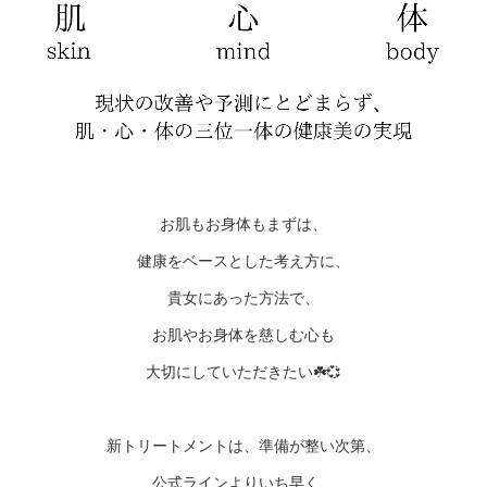
お肌もお身体もまずは、
健康をベースとした考え方に、
貴女にあった方法で、
お肌やお身体を慈しむ心も
大切にしていただきたい☘️💞
新トリートメントは、準備が整い次第、
公式ラインよりいち早く、