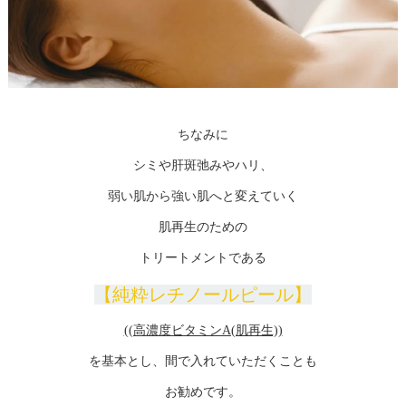
ちなみに
シミや肝斑弛みやハリ、
弱い肌から強い肌へと変えていく
肌再生のための
トリートメントである
【純粋レチノールピール】
((高濃度ビタミンA(肌再生))
を基本とし、間で入れていただくことも
お勧めです。