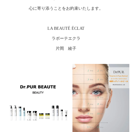
心に寄り添うことをお約束いたします。
LA BEAUTÉ ÉCLAT
ラボーテエクラ
片岡 綾子