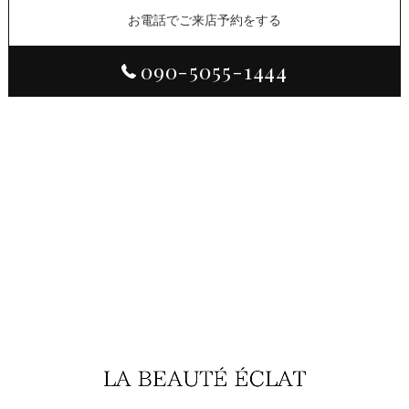
お電話でご来店予約をする
090-5055-1444