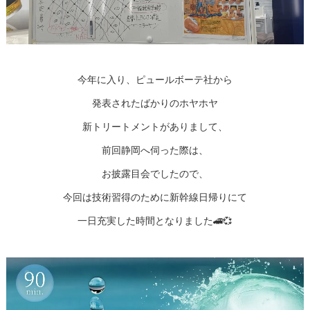
今年に入り、ピュールボーテ社から
発表されたばかりのホヤホヤ
新トリートメントがありまして、
前回静岡へ伺った際は、
お披露目会でしたので、
今回は技術習得のために新幹線日帰りにて
一日充実した時間となりました🚄💞