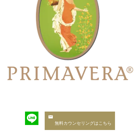
無料カウンセリングはこちら