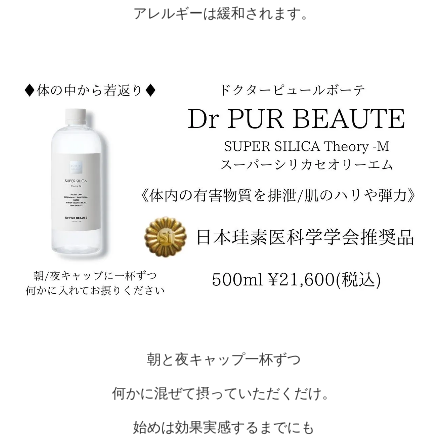
アレルギーは緩和されます。
朝と夜キャップ一杯ずつ
何かに混ぜて摂っていただくだけ。
始めは効果実感するまでにも