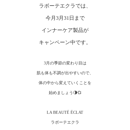
ラボーテエクラでは、
今月3月31日まで
インナーケア製品が
キャンペーン中です。
3月の季節の変わり目は
肌も体も不調が出やすいので、
体の中から変えていくことを
始めましょう🌗💞
LA BEAUTÉ ÉCLAT
ラボーテエクラ