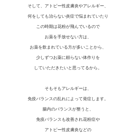
そして、アトピー性皮膚炎やアレルギー、
何をしても治らない炎症で悩まれていたり
この時期は花粉が飛んでいるので
お薬を手放せない方は、
お薬を飲まれている方が多いことから、
少しずつお薬に頼らない体作りを
していただきたいと思ってるから。
そもそもアレルギーは、
免疫バランスの乱れによって発症します。
腸内のバランスが整うと、
免疫バランスも改善され花粉症や
アトピー性皮膚炎などの