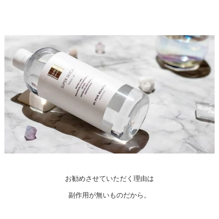
お勧めさせていただく理由は
副作用が無いものだから。