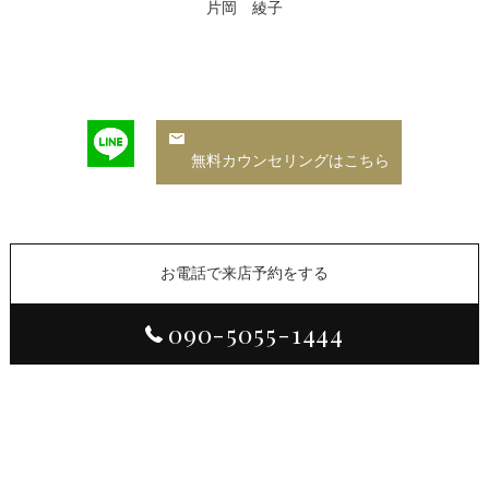
片岡 綾子
無料カウンセリングはこちら
お電話で来店予約をする
090-5055-1444