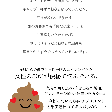
またアトピー性皮膚炎のお客様も
キャップ一杯ずつ朝夜と摂っていただき、
症状が和らいできたり、
別のお客さまも『何だか違う！』と
ご連絡をいただくたびに
やっぱりそうだよね💞と私自身も
毎日欠かさず今でも摂っているものです。