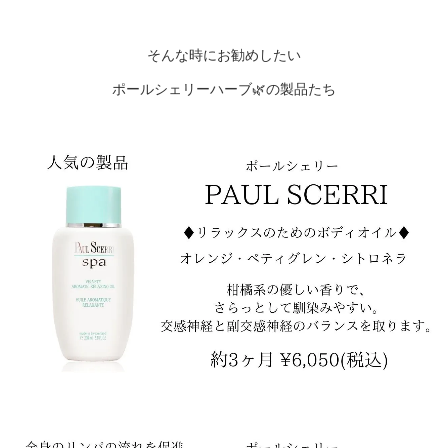
そんな時にお勧めしたい
ポールシェリーハーブ🌿の製品たち