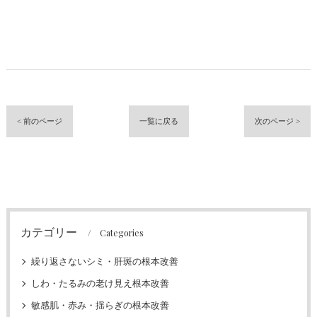
< 前のページ
一覧に戻る
次のページ >
カテゴリー
Categories
繰り返さないシミ・肝斑の根本改善
しわ・たるみの老け見え根本改善
敏感肌・赤み・揺らぎの根本改善