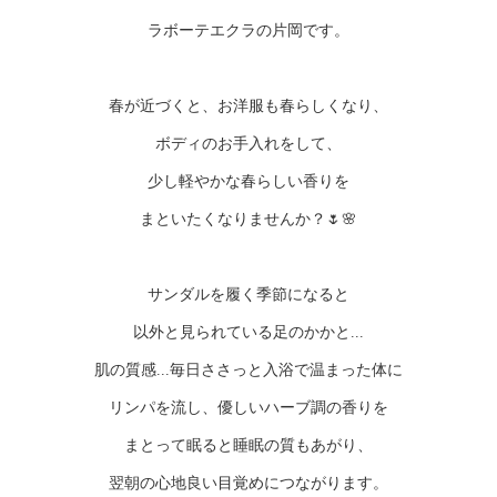
ラボーテエクラの片岡です。
春が近づくと、お洋服も春らしくなり、
ボディのお手入れをして、
少し軽やかな春らしい香りを
まといたくなりませんか？🌷🌸
サンダルを履く季節になると
以外と見られている足のかかと...
肌の質感...毎日ささっと入浴で温まった体に
リンパを流し、優しいハーブ調の香りを
まとって眠ると睡眠の質もあがり、
翌朝の心地良い目覚めにつながります。