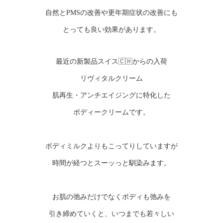
自然とPMSの改善や更年期症状の改善にも
とっても良い効果があります。
最近の新製品スイス🇨🇭からの入荷
リヴィタルクリーム
肌再生・アンチエイジングに特化した
ボディークリームです。
ボディミルクよりもこってりしていますが
時間が経つとスーッっと馴染みます。
お肌の弛みだけでなくボディも弛みを
引き締めていくと、いつまでも若々しい