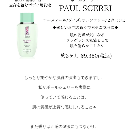
しっとり艶やかな肌質の演出もできますし、
私がポールシェリーを実際に
使っていて感じることは、
肌の質感が上質な感じになること🌷
また香りは五感の刺激にもつながり、