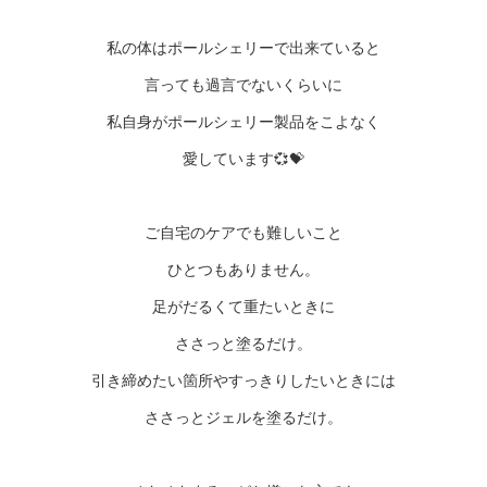
私の体はポールシェリーで出来ていると
言っても過言でないくらいに
私自身がポールシェリー製品をこよなく
愛しています💞💝
ご自宅のケアでも難しいこと
ひとつもありません。
足がだるくて重たいときに
ささっと塗るだけ。
引き締めたい箇所やすっきりしたいときには
ささっとジェルを塗るだけ。