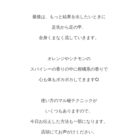
最後は、もっと結果を出したいときに
足先から足の甲、
全身くまなく流していきます。
オレンジやシナモンの
スパイシーの香りの中に柑橘系の香りで
心も体もポカポカしてきます💞
使い方のマル秘テクニックが
いくつもありますので、
今日お伝えした方法も一部になります。
店頭にてお声がけください。