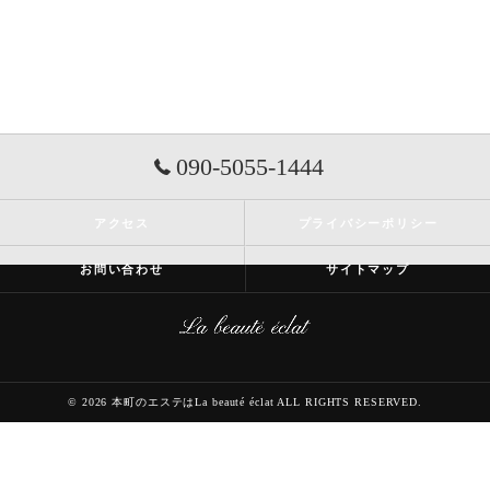
090-5055-1444
アクセス
プライバシーポリシー
お問い合わせ
サイトマップ
© 2026 本町のエステはLa beauté éclat ALL RIGHTS RESERVED.