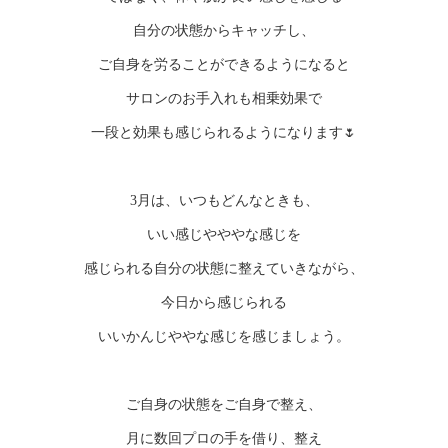
自分の状態からキャッチし、
ご自身を労ることができるようになると
サロンのお手入れも相乗効果で
一段と効果も感じられるようになります🌷
3月は、いつもどんなときも、
いい感じやややな感じを
感じられる自分の状態に整えていきながら、
今日から感じられる
いいかんじややな感じを感じましょう。
ご自身の状態をご自身で整え、
月に数回プロの手を借り、整え