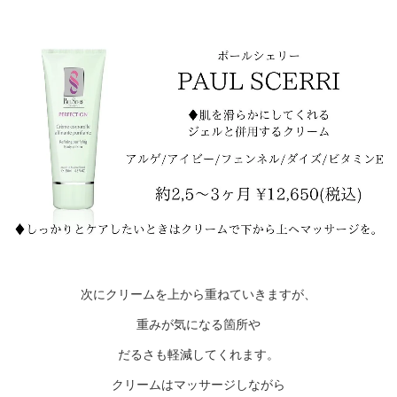
次にクリームを上から重ねていきますが、
重みが気になる箇所や
だるさも軽減してくれます。
クリームはマッサージしながら