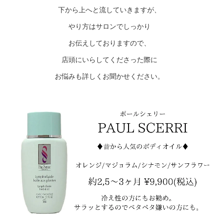
下から上へと流していきますが、
やり方はサロンでしっかり
お伝えしておりますので、
店頭にいらしてくださった際に
お悩みも詳しくお聞かせください。