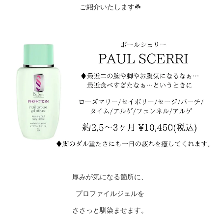
ご紹介いたします☘️
厚みが気になる箇所に、
プロファイルジェルを
ささっと馴染ませます。