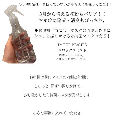
お出掛け前にマスクの内側と外側に
しゅっと1回ずつ振りかけて、
少し乾かしたら抗菌マスクが完成します。
小さな容器に入れていただき、