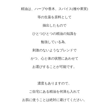
精油は、ハーブや香木、スパイス(種や果実)
等の生薬を原料として
抽出したもので
ひとつひとつの精油の知識を
勉強している為、
刺激のないようなブレンドで
かつ、心と体の状態にあわせて
お選びすることが可能です。
濃度もありますので、
ご自宅にある精油を何滴も入れて
お肌に使うことは絶対に避けてください。