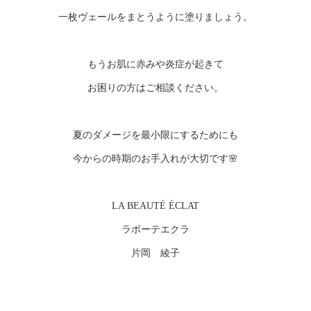
一枚ヴェールをまとうように塗りましょう。
もうお肌に赤みや炎症が起きて
お困りの方はご相談ください。
夏のダメージを最小限にするためにも
今からの時期のお手入れが大切です🌸
LA BEAUTÉ ÉCLAT
ラボーテエクラ
片岡 綾子