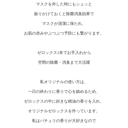
マスクを外した時にもシュッと
振りかけておくと除菌消臭効果で
マスクが清潔に保たれ、
お肌の赤みやぷつぷつ予防にも繋がります。
ゼロックス1本でお手入れから
空間の除菌・消臭まで大活躍
私オリジナルの使い方は、
一日の終わりに香りで心を鎮めるため、
ゼロックスの中に好きな精油の香りを入れ、
オリジナルゼロックスを作っています。
私はパチュリの香りが大好きなので