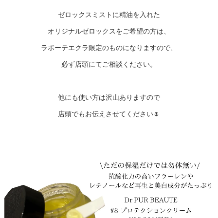
ゼロックスミストに精油を入れた
オリジナルゼロックスをご希望の方は、
ラボーテエクラ限定のものになりますので、
必ず店頭にてご相談ください。
他にも使い方は沢山ありますので
店頭でもお伝えさせてください🌷