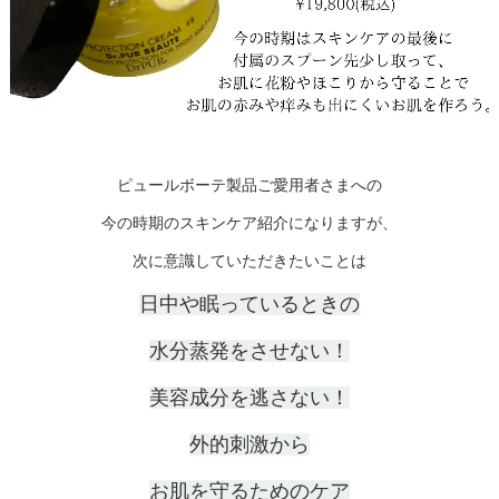
ピュールボーテ製品ご愛用者さまへの
今の時期のスキンケア紹介になりますが、
次に意識していただきたいことは
日中や眠っているときの
水分蒸発をさせない！
美容成分を逃さない！
外的刺激から
お肌を守るためのケア