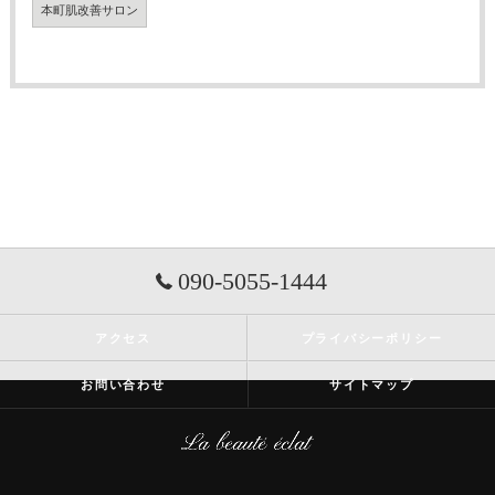
本町肌改善サロン
090-5055-1444
アクセス
プライバシーポリシー
お問い合わせ
サイトマップ