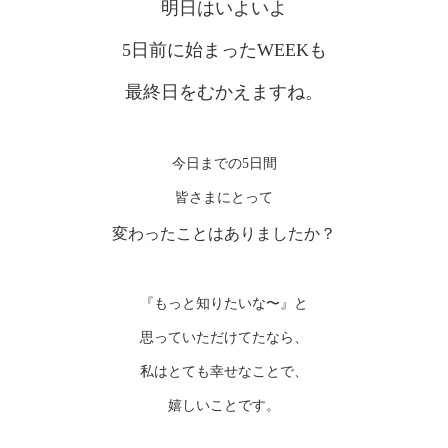
明日はいよいよ
5日前に始まったWEEKも
最終日をむかえますね。
今日までの5日間
皆さまにとって
変わったことはありましたか？
『もっと知りたいな〜』と
思っていただけてたなら、
私はとても幸せなことで、
嬉しいことです。