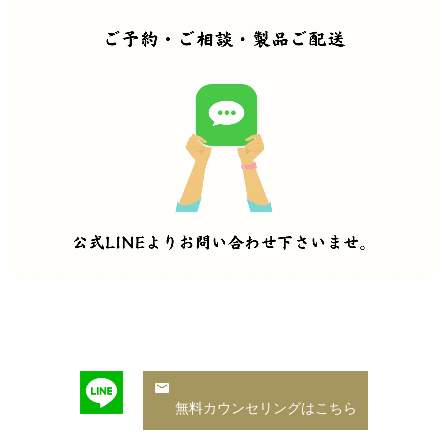
無料カウンセリングはこちら