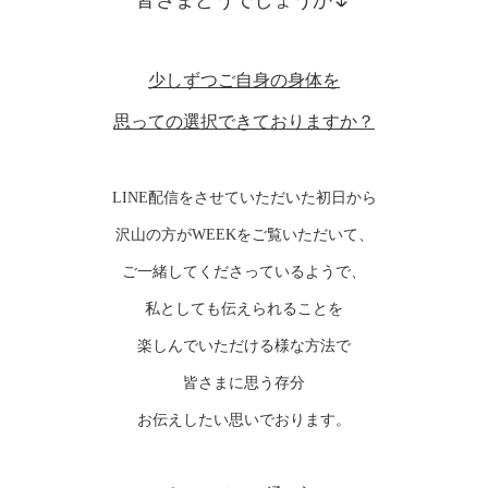
皆さまどうでしょうか🌷
少しずつご自身の身体を
思っての選択できておりますか？
LINE配信をさせていただいた初日から
沢山の方がWEEKをご覧いただいて、
ご一緒してくださっているようで、
私としても伝えられることを
楽しんでいただける様な方法で
皆さまに思う存分
お伝えしたい思いでおります。