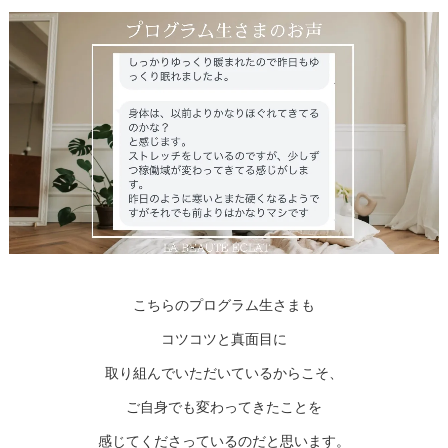
こちらのプログラム生さまも
コツコツと真面目に
取り組んでいただいているからこそ、
ご自身でも変わってきたことを
感じてくださっているのだと思います。