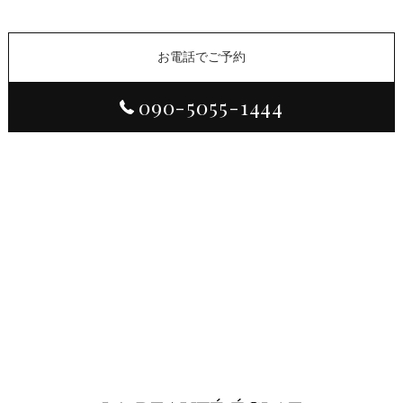
お電話でご予約
090-5055-1444