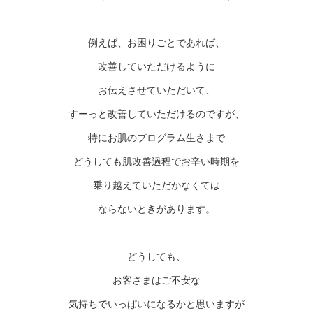
例えば、お困りごとであれば、
改善していただけるように
お伝えさせていただいて、
すーっと改善していただけるのですが、
特にお肌のプログラム生さまで
どうしても肌改善過程でお辛い時期を
乗り越えていただかなくては
ならないときがあります。
どうしても、
お客さまはご不安な
気持ちでいっぱいになるかと思いますが