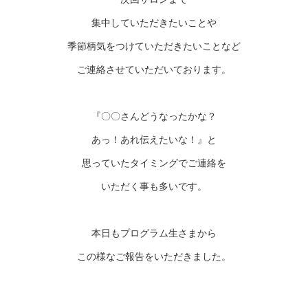
集中していただきたいことや
季節柄気をつけていただきたいことなど
ご連絡させていただいております。
『〇〇さんどうなったかな？
あっ！あれ伝えたいな！』と
思っていたタイミングでご連絡を
いただく事も多いです。
本日もプログラム生さまから
この様なご報告をいただきました。