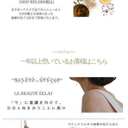
一年以上空いているお客様はこちら