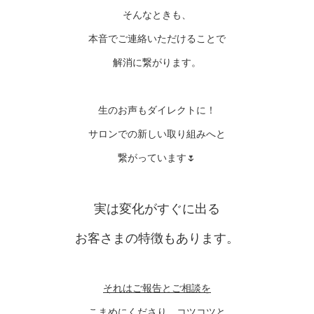
そんなときも、
本音でご連絡いただけることで
解消に繋がります。
生のお声もダイレクトに！
サロンでの新しい取り組みへと
繋がっています🌷
実は変化がすぐに出る
お客さまの特徴もあります。
それはご報告とご相談を
こまめにくださり、コツコツと