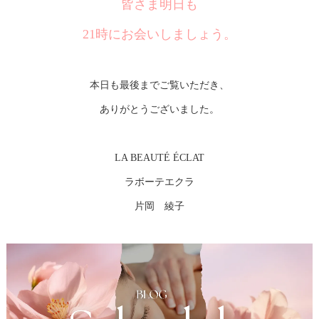
皆さま明日も
21時にお会いしましょう。
本日も最後までご覧いただき、
ありがとうございました。
LA BEAUTÉ ÉCLAT
ラボーテエクラ
片岡 綾子