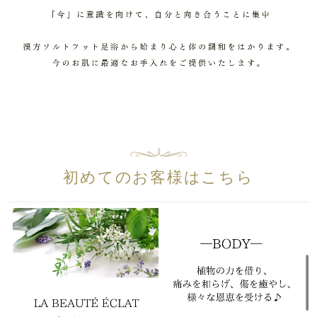
初めてのお客様はこちら