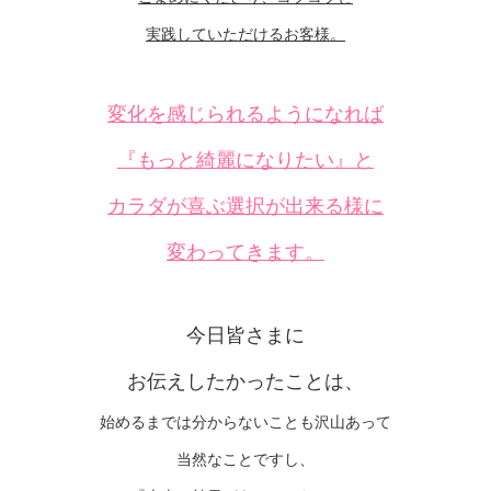
実践していただけるお客様。
変化を感じられるようになれば
『もっと綺麗になりたい』と
カラダが喜ぶ選択が出来る様に
変わってきます。
今日皆さまに
お伝えしたかったことは、
始めるまでは分からないことも沢山あって
当然なことですし、