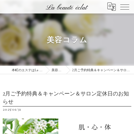
美容コラム
本町のエステはLa beauté éclat
美容コラム
2月ご予約特典＆キャンペーン＆サロン定休日のお知らせ
2月ご予約特典＆キャンペーン＆サロン定休日のお知
らせ
2025/01/31