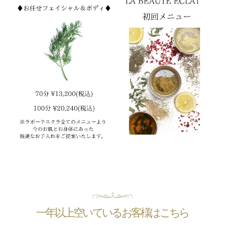
一年以上空いているお客様はこちら