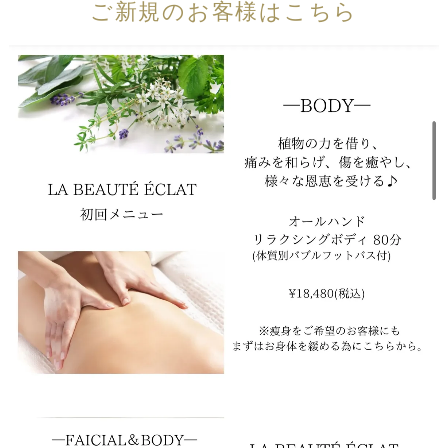
ご新規のお客様はこちら