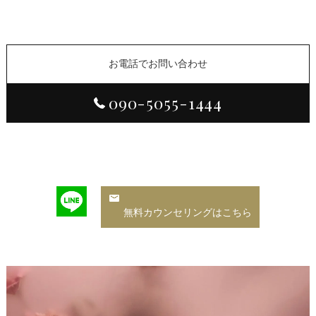
お電話でお問い合わせ
090-5055-1444
無料カウンセリングはこちら