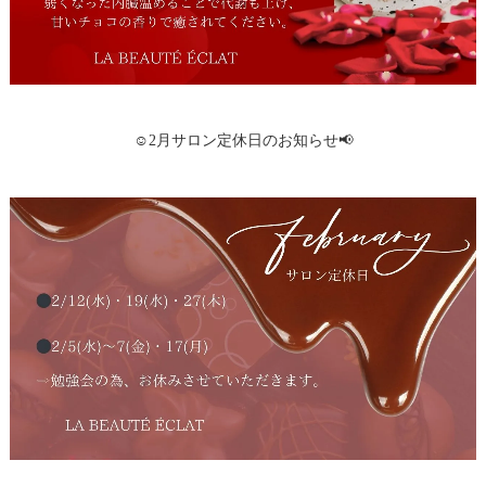
☺️2月サロン定休日のお知らせ📢