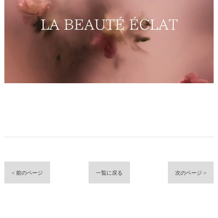
< 前のページ
一覧に戻る
次のページ >