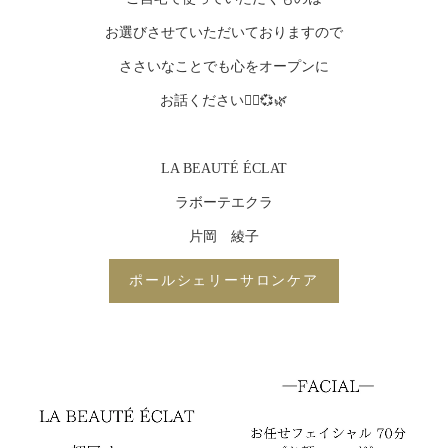
お選びさせていただいておりますので
ささいなことでも心をオープンに
お話ください🧞‍♀️💞🌿
LA BEAUTÉ ÉCLAT
ラボーテエクラ
片岡 綾子
ポールシェリーサロンケア