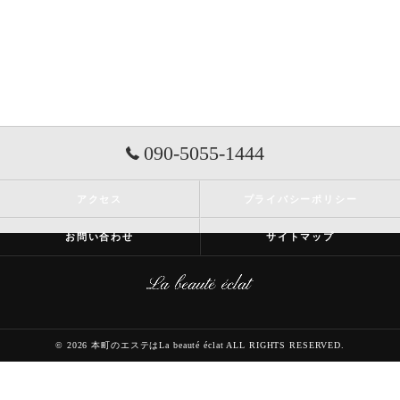
090-5055-1444
アクセス
プライバシーポリシー
お問い合わせ
サイトマップ
© 2026 本町のエステはLa beauté éclat ALL RIGHTS RESERVED.