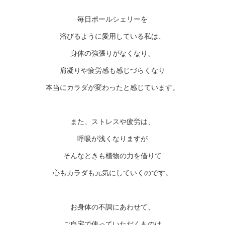
毎日ポールシェリーを
浴びるように愛用している私は、
身体の強張りがなくなり、
肩凝りや疲労感も感じづらくなり
本当にカラダが変わったと感じています。
また、ストレスや疲労は、
呼吸が浅くなりますが
そんなときも植物の力を借りて
心もカラダも元気にしていくのです。
お身体の不調にあわせて、
ご自宅で使っていただくものは