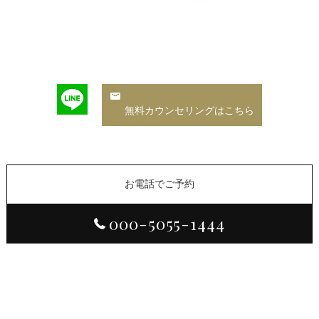
無料カウンセリングはこちら
お電話でご予約
000-5055-1444