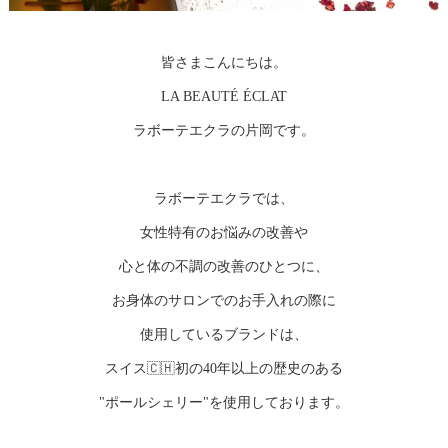
皆さまこんにちは。
LA BEAUTÉ ÉCLAT
ラボーテエクラの片岡です。
ラボーテエクラでは、
女性特有のお悩みの改善や
心と体の不調の改善のひとつに、
お身体のサロンでのお手入れの際に
使用しているブランドは、
スイス🇨🇭初の40年以上の歴史のある
"ポールシェリー"を使用しております。