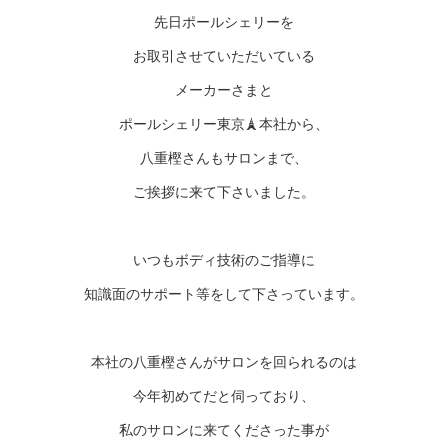
先日ポールシェリーを
お取引させていただいている
メーカーさまと
ポールシェリー東京🗼本社から、
八重樫さんもサロンまで、
ご挨拶に来て下さいました。
いつもボディ技術のご指導に
知識面のサポート等をして下さっています。
本社の八重樫さんがサロンを回られるのは
今年初めてだと伺っており、
私のサロンに来てくださった事が