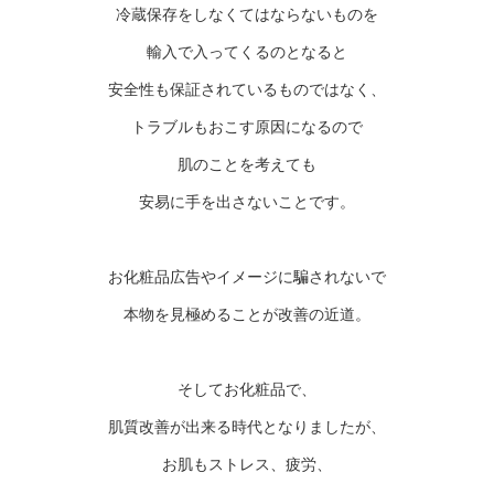
冷蔵保存をしなくてはならないものを
輸入で入ってくるのとなると
安全性も保証されているものではなく、
トラブルもおこす原因になるので
肌のことを考えても
安易に手を出さないことです。
お化粧品広告やイメージに騙されないで
本物を見極めることが改善の近道。
そしてお化粧品で、
肌質改善が出来る時代となりましたが、
お肌もストレス、疲労、