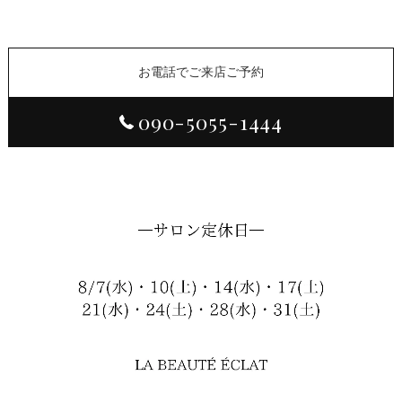
お電話でご来店ご予約
090-5055-1444