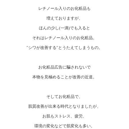
レチノール入りのお化粧品も
増えておりますが、
ほんの少し(一滴)でも入ると
それはレチノール入りのお化粧品。
"シワが改善する"とうたえてしまうもの。
お化粧品広告に騙されないで
本物を見極めることが改善の近道。
そしてお化粧品で、
肌質改善が出来る時代となりましたが、
お肌もストレス、疲労、
環境の変化などで肌変化も多い。