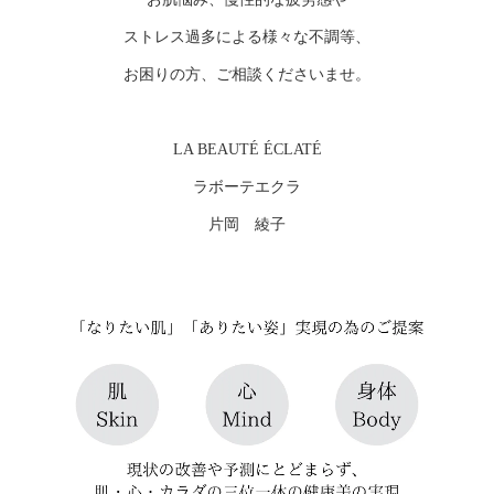
ストレス過多による様々な不調等、
お困りの方、ご相談くださいませ。
LA BEAUTÉ ÉCLATÉ
ラボーテエクラ
片岡 綾子