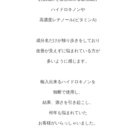
ハイドロキノンや
高濃度レチノール(ビタミンA)
成分名だけが独り歩きをしており
改善が見えずに悩まれている方が
多いように感じます。
輸入出来るハイドロキノンを
独断で使用し、
結果、酒さを引き起こし、
何年も悩まれていた
お客様がいらっしゃいました。