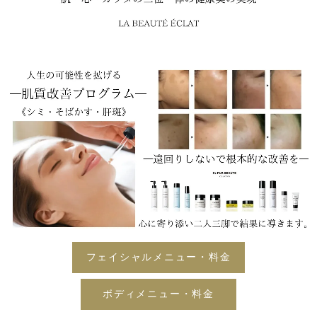
フェイシャルメニュー・料金
ボディメニュー・料金