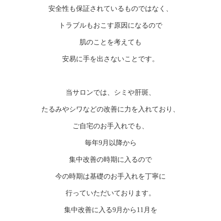
安全性も保証されているものではなく、
トラブルもおこす原因になるので
肌のことを考えても
安易に手を出さないことです。
当サロンでは、シミや肝斑、
たるみやシワなどの改善に力を入れており、
ご自宅のお手入れでも、
毎年9月以降から
集中改善の時期に入るので
今の時期は基礎のお手入れを丁寧に
行っていただいております。
集中改善に入る9月から11月を