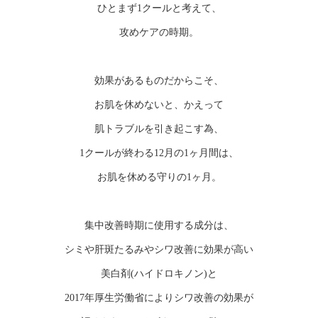
ひとまず1クールと考えて、
攻めケアの時期。
効果があるものだからこそ、
お肌を休めないと、かえって
肌トラブルを引き起こす為、
1クールが終わる12月の1ヶ月間は、
お肌を休める守りの1ヶ月。
集中改善時期に使用する成分は、
シミや肝斑たるみやシワ改善に効果が高い
美白剤(ハイドロキノン)と
2017年厚生労働省によりシワ改善の効果が