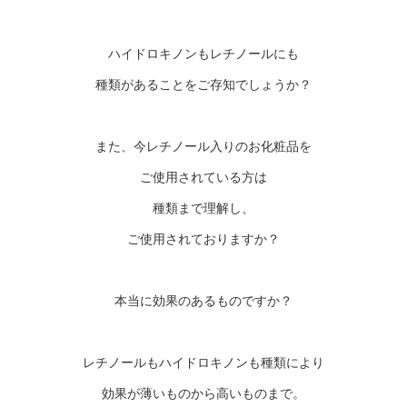
ハイドロキノンもレチノールにも
種類があることをご存知でしょうか？
また、今レチノール入りのお化粧品を
ご使用されている方は
種類まで理解し、
ご使用されておりますか？
本当に効果のあるものですか？
レチノールもハイドロキノンも種類により
効果が薄いものから高いものまで。