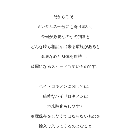
だからこそ、
メンタルの部分にも寄り添い、
今何が必要なのかの判断と
どんな時も相談が出来る環境があると
健康な心と身体を維持し、
綺麗になるスピードも早いものです。
ハイドロキノンに関しては、
純粋なハイドロキノンは
本来酸化もしやすく
冷蔵保存をしなくてはならないものを
輸入で入ってくるのとなると