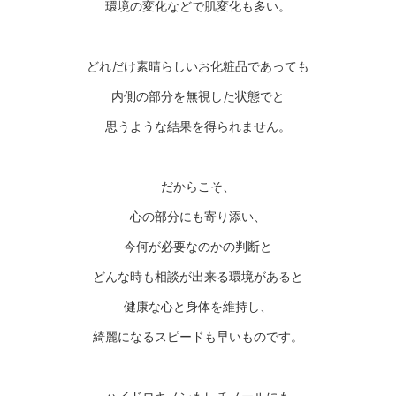
環境の変化などで肌変化も多い。
どれだけ素晴らしいお化粧品であっても
内側の部分を無視した状態でと
思うような結果を得られません。
だからこそ、
心の部分にも寄り添い、
今何が必要なのかの判断と
どんな時も相談が出来る環境があると
健康な心と身体を維持し、
綺麗になるスピードも早いものです。