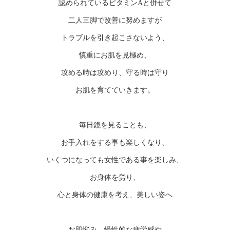
認められているビタミンAと併せて
二人三脚で改善に努めますが
トラブルを引き起こさないよう、
慎重にお肌を見極め、
攻める時は攻めり、守る時は守り
お肌を育てていきます。
毎日鏡を見ることも、
お手入れをする事も楽しくなり、
いくつになっても女性である事を楽しみ、
お身体を労り、
心と身体の健康を考え、美しい姿へ
お肌悩み、慢性的な疲労感や