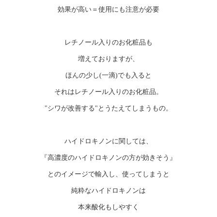
効果が高い＝使用にも注意が必要
レチノール入りのお化粧品も
増えておりますが、
ほんの少し(一滴)でも入ると
それはレチノール入りのお化粧品。
"シワが改善する"とうたえてしまうもの。
ハイドロキノンに関しては、
『高濃度のハイドロキノンの方が効きそう』
とのイメージで輸入し、使ってしまうと
純粋なハイドロキノンは
本来酸化もしやすく