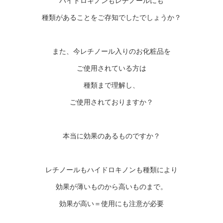
ハイドロキノンもレチノールにも
種類があることをご存知でしたでしょうか？
また、今レチノール入りのお化粧品を
ご使用されている方は
種類まで理解し、
ご使用されておりますか？
本当に効果のあるものですか？
レチノールもハイドロキノンも種類により
効果が薄いものから高いものまで。
効果が高い＝使用にも注意が必要