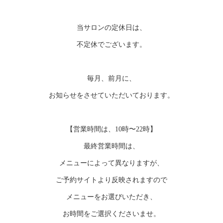
当サロンの定休日は、
不定休でございます。
毎月、前月に、
お知らせをさせていただいております。
【営業時間は、10時〜22時】
最終営業時間は、
メニューによって異なりますが、
ご予約サイトより反映されますので
メニューをお選びいただき、
お時間をご選択くださいませ。