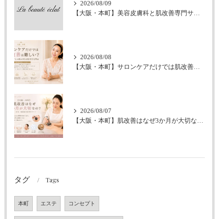
2026/08/09
【大阪・本町】美容皮膚科と肌改善専門サロンの違いとは？｜シミ・肝斑・敏感肌でお悩みの方へ
2026/08/08
【大阪・本町】サロンケアだけでは肌改善は難しい？｜ホームケアとの組み合わせが大切な理由
2026/08/07
【大阪・本町】肌改善はなぜ3か月が大切なの？｜シミ・肝斑・敏感肌改善専門サロン
タグ
Tags
本町
エステ
コンセプト