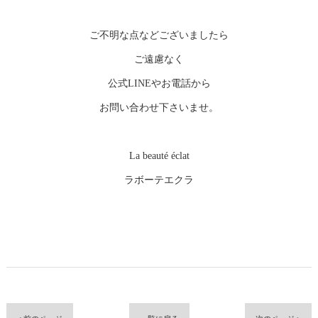
ご不明な点などございましたら
ご遠慮なく
公式LINEやお電話から
お問い合わせ下さいませ。
La beauté éclat
ラボーテエクラ