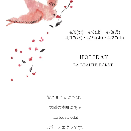
皆さまこんにちは。
大阪の本町にある
La beauté éclat
ラボーテエクラです。