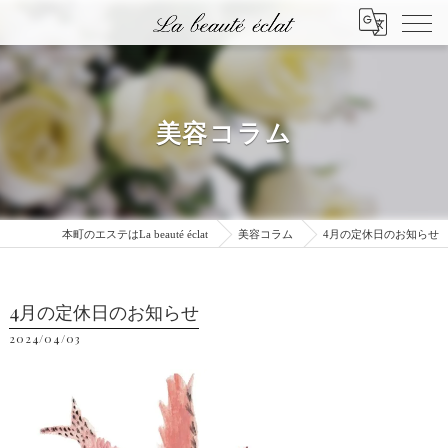
美容コラム
本町のエステはLa beauté éclat
美容コラム
4月の定休日のお知らせ
4月の定休日のお知らせ
2024/04/03