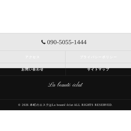
090-5055-1444
アクセス
プライバシーポリシー
お問い合わせ
サイトマップ
© 2026 本町のエステはLa beauté éclat ALL RIGHTS RESERVED.