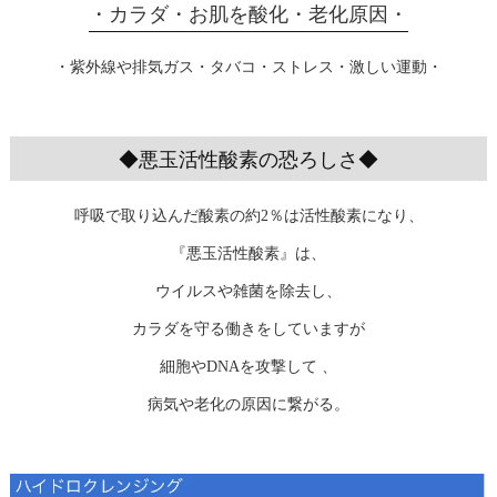
・カラダ・お肌を酸化・老化原因・
・紫外線や排気ガス・タバコ・ストレス・激しい運動・
◆悪玉活性酸素の恐ろしさ◆
呼吸で取り込んだ酸素の約2％は活性酸素になり、
『悪玉活性酸素』は、
ウイルスや雑菌を除去し、
カラダを守る働きをしていますが
細胞やDNAを攻撃して 、
病気や老化の原因に繋がる。