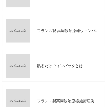
フランス製 高周波治療器ウィンバックが出来ること②
貼るだけウィンバックとは
フランス製高周波治療器施術症例