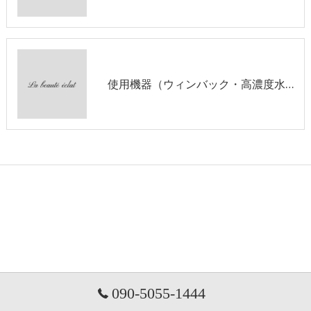
使用機器（ウィンバック・高濃度水素クレンジング)
090-5055-1444