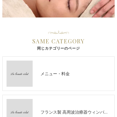
SAME CATEGORY
同じカテゴリーのページ
メニュー・料金
フランス製 高周波治療器ウィンバックが出来ること①