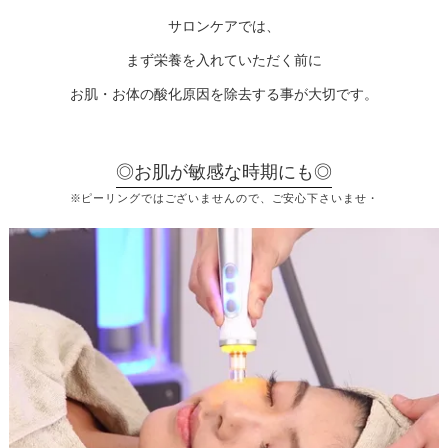
サロンケアでは、
まず栄養を入れていただく前に
お肌・お体の酸化原因を除去する事が大切です。
◎お肌が敏感な時期にも◎
※ピーリングではございませんので、ご安心下さいませ・